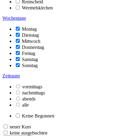
Remscheid
Wermelskirchen
Wochentage
Montag
Dienstag
Mittwoch
Donnerstag
Freitag
Samstag
Sonntag
Zeitraum
vormittags
nachmittags
abends
alle
Keine Begonnen
neuer Kurs
keine ausgebuchten