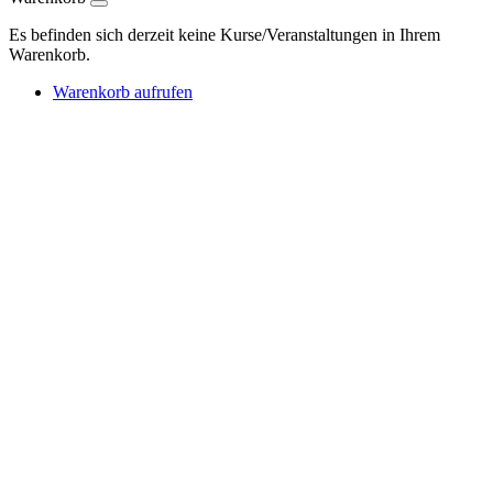
Es befinden sich derzeit keine Kurse/Veranstaltungen in Ihrem
Warenkorb.
Warenkorb aufrufen