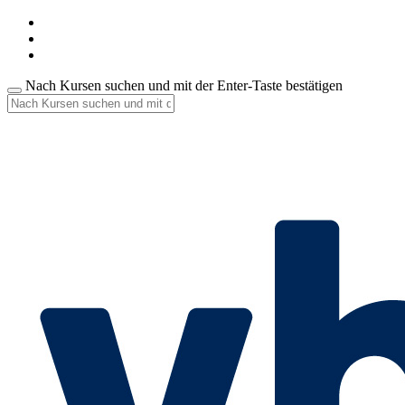
Nach Kursen suchen und mit der Enter-Taste bestätigen