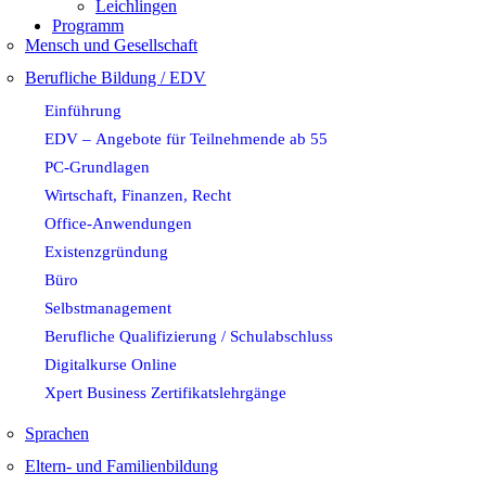
Leichlingen
Programm
Mensch und Gesellschaft
Berufliche Bildung / EDV
Einführung
EDV – Angebote für Teilnehmende ab 55
PC-Grundlagen
Wirtschaft, Finanzen, Recht
Office-Anwendungen
Existenzgründung
Büro
Selbstmanagement
Berufliche Qualifizierung / Schulabschluss
Digitalkurse Online
Xpert Business Zertifikatslehrgänge
Sprachen
Eltern- und Familienbildung