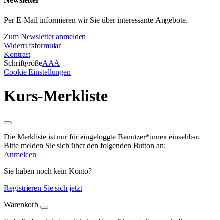
Newsletter
Per E-Mail informieren wir Sie über interessante Angebote.
Zum Newsletter anmelden
Widerrufsformular
Kontrast
Schriftgröße
A
A
A
Cookie Einstellungen
Kurs-Merkliste
Die Merkliste ist nur für eingeloggte Benutzer*innen einsehbar.
Bitte melden Sie sich über den folgenden Button an:
Anmelden
Sie haben noch kein Konto?
Registrieren Sie sich jetzt
Warenkorb