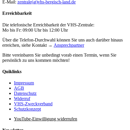
E-Mail:
zentrale(at)vhs-bergisch-land.de
Erreichbarkeit
Die telefonische Erreichbarkeit der VHS-Zentrale:
Mo bis Fr: 09:00 Uhr bis 12:00 Uhr
Über die Telefon-Durchwahl können Sie uns auch darüber hinaus
erreichen, siehe Kontakt →
Ansprechpartner
Bitte vereinbaren Sie unbedingt vorab einen Termin, wenn Sie
persönlich zu uns kommen möchten!
Quiklinks
Impressum
AGB
Datenschutz
Widerruf
VHS-Zweckverband
Schutzkonzept
YouTube-Einwilligung widerrufen