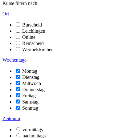
Kurse filtern nach:
Ort
Burscheid
Leichlingen
Online
Remscheid
Wermelskirchen
Wochentage
Montag
Dienstag
Mittwoch
Donnerstag
Freitag
Samstag
Sonntag
Zeitraum
vormittags
nachmittags