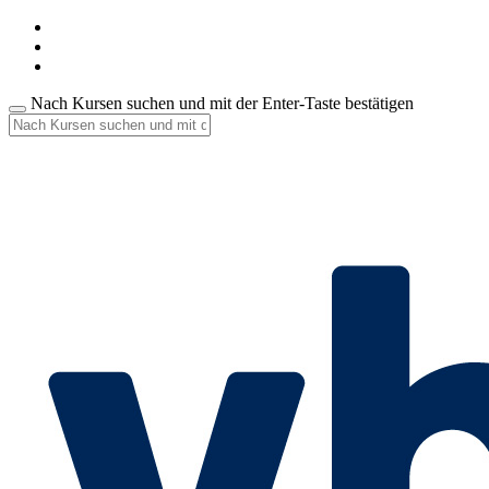
Nach Kursen suchen und mit der Enter-Taste bestätigen