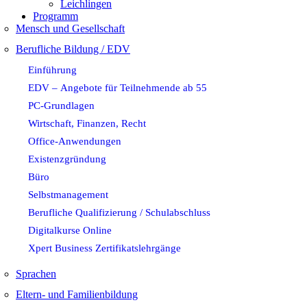
Leichlingen
Programm
Mensch und Gesellschaft
Berufliche Bildung / EDV
Einführung
EDV – Angebote für Teilnehmende ab 55
PC-Grundlagen
Wirtschaft, Finanzen, Recht
Office-Anwendungen
Existenzgründung
Büro
Selbstmanagement
Berufliche Qualifizierung / Schulabschluss
Digitalkurse Online
Xpert Business Zertifikatslehrgänge
Sprachen
Eltern- und Familienbildung