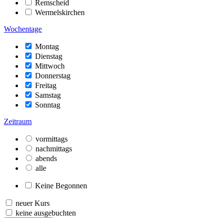
Remscheid
Wermelskirchen
Wochentage
Montag
Dienstag
Mittwoch
Donnerstag
Freitag
Samstag
Sonntag
Zeitraum
vormittags
nachmittags
abends
alle
Keine Begonnen
neuer Kurs
keine ausgebuchten