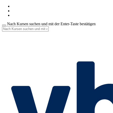
Nach Kursen suchen und mit der Enter-Taste bestätigen