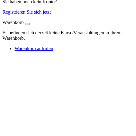
Sie haben noch kein Konto?
Registrieren Sie sich jetzt
Warenkorb
Es befinden sich derzeit keine Kurse/Veranstaltungen in Ihrem
Warenkorb.
Warenkorb aufrufen