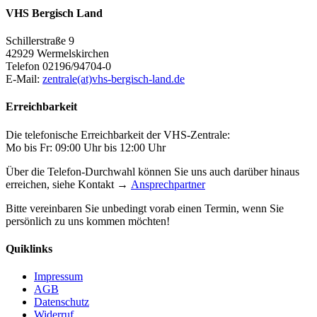
VHS Bergisch Land
Schillerstraße 9
42929 Wermelskirchen
Telefon 02196/94704-0
E-Mail:
zentrale(at)vhs-bergisch-land.de
Erreichbarkeit
Die telefonische Erreichbarkeit der VHS-Zentrale:
Mo bis Fr: 09:00 Uhr bis 12:00 Uhr
Über die Telefon-Durchwahl können Sie uns auch darüber hinaus
erreichen, siehe Kontakt →
Ansprechpartner
Bitte vereinbaren Sie unbedingt vorab einen Termin, wenn Sie
persönlich zu uns kommen möchten!
Quiklinks
Impressum
AGB
Datenschutz
Widerruf