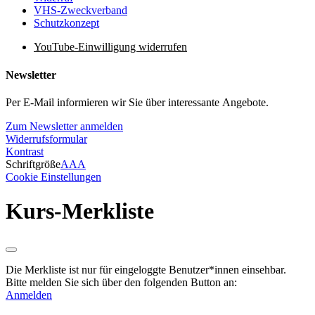
VHS-Zweckverband
Schutzkonzept
YouTube-Einwilligung widerrufen
Newsletter
Per E-Mail informieren wir Sie über interessante Angebote.
Zum Newsletter anmelden
Widerrufsformular
Kontrast
Schriftgröße
A
A
A
Cookie Einstellungen
Kurs-Merkliste
Die Merkliste ist nur für eingeloggte Benutzer*innen einsehbar.
Bitte melden Sie sich über den folgenden Button an:
Anmelden