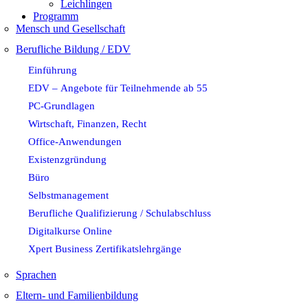
Leichlingen
Programm
Mensch und Gesellschaft
Berufliche Bildung / EDV
Einführung
EDV – Angebote für Teilnehmende ab 55
PC-Grundlagen
Wirtschaft, Finanzen, Recht
Office-Anwendungen
Existenzgründung
Büro
Selbstmanagement
Berufliche Qualifizierung / Schulabschluss
Digitalkurse Online
Xpert Business Zertifikatslehrgänge
Sprachen
Eltern- und Familienbildung