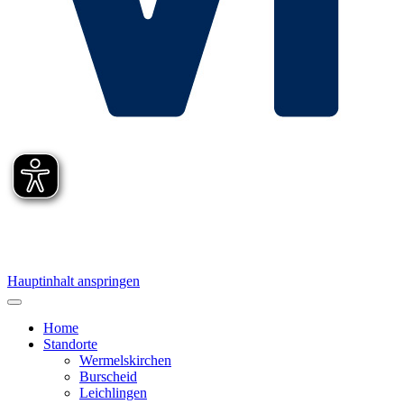
Hauptinhalt anspringen
Home
Standorte
Wermelskirchen
Burscheid
Leichlingen