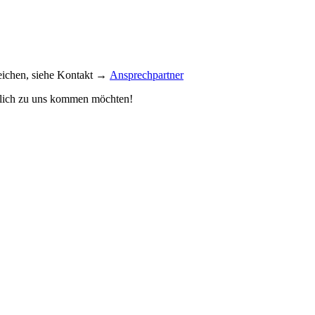
reichen, siehe Kontakt →
Ansprechpartner
önlich zu uns kommen möchten!