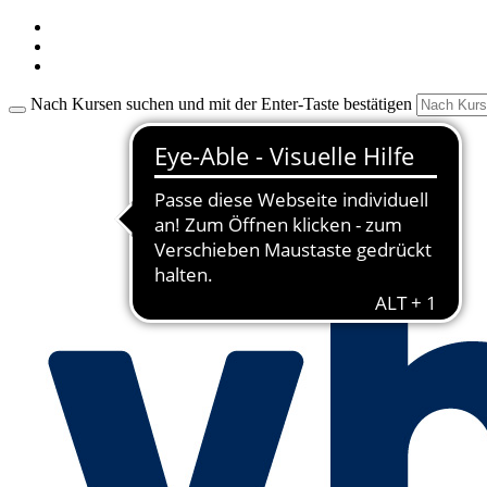
Nach Kursen suchen und mit der Enter-Taste bestätigen