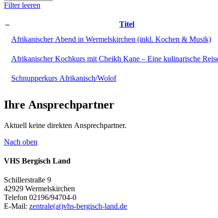
Filter leeren
–
Titel
Afrikanischer Abend in Wermelskirchen (inkl. Kochen & Musik)
Afrikanischer Kochkurs mit Cheikh Kane – Eine kulinarische Reis
Schnupperkurs Afrikanisch/Wolof
Ihre Ansprechpartner
Aktuell keine direkten Ansprechpartner.
Nach oben
VHS Bergisch Land
Schillerstraße 9
42929 Wermelskirchen
Telefon 02196/94704-0
E-Mail:
zentrale(at)vhs-bergisch-land.de