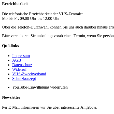
Erreichbarkeit
Die telefonische Erreichbarkeit der VHS-Zentrale:
Mo bis Fr: 09:00 Uhr bis 12:00 Uhr
Über die Telefon-Durchwahl können Sie uns auch darüber hinaus er
Bitte vereinbaren Sie unbedingt vorab einen Termin, wenn Sie pers
Quiklinks
Impressum
AGB
Datenschutz
Widerruf
VHS-Zweckverband
Schutzkonzept
YouTube-Einwilligung widerrufen
Newsletter
Per E-Mail informieren wir Sie über interessante Angebote.