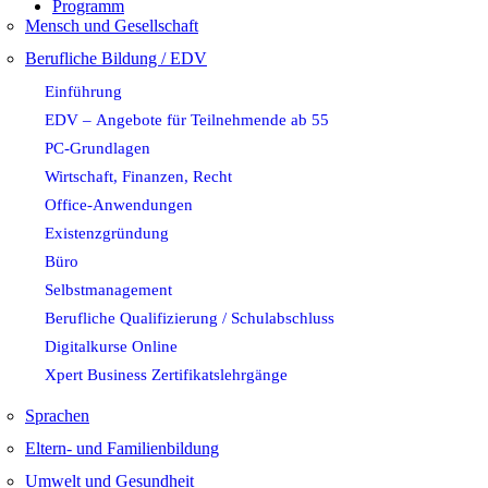
Programm
Mensch und Gesellschaft
Berufliche Bildung / EDV
Einführung
EDV – Angebote für Teilnehmende ab 55
PC-Grundlagen
Wirtschaft, Finanzen, Recht
Office-Anwendungen
Existenzgründung
Büro
Selbstmanagement
Berufliche Qualifizierung / Schulabschluss
Digitalkurse Online
Xpert Business Zertifikatslehrgänge
Sprachen
Eltern- und Familienbildung
Umwelt und Gesundheit