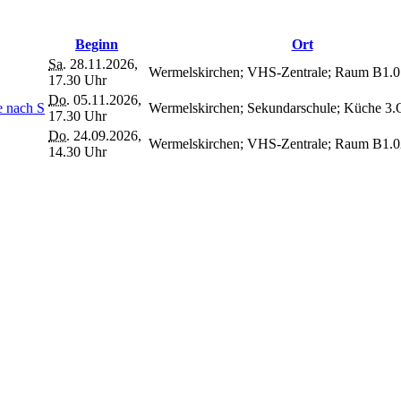
Beginn
Ort
Sa.
28.11.2026,
Wermelskirchen; VHS-Zentrale; Raum B1.0
17.30 Uhr
Do.
05.11.2026,
e nach S
Wermelskirchen; Sekundarschule; Küche 3
17.30 Uhr
Do.
24.09.2026,
Wermelskirchen; VHS-Zentrale; Raum B1.0
14.30 Uhr