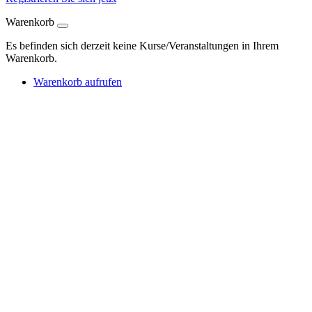
Warenkorb
Es befinden sich derzeit keine Kurse/Veranstaltungen in Ihrem
Warenkorb.
Warenkorb aufrufen