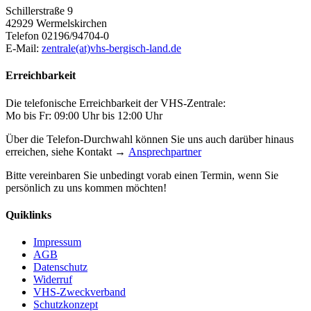
Schillerstraße 9
42929 Wermelskirchen
Telefon 02196/94704-0
E-Mail:
zentrale(at)vhs-bergisch-land.de
Erreichbarkeit
Die telefonische Erreichbarkeit der VHS-Zentrale:
Mo bis Fr: 09:00 Uhr bis 12:00 Uhr
Über die Telefon-Durchwahl können Sie uns auch darüber hinaus
erreichen, siehe Kontakt →
Ansprechpartner
Bitte vereinbaren Sie unbedingt vorab einen Termin, wenn Sie
persönlich zu uns kommen möchten!
Quiklinks
Impressum
AGB
Datenschutz
Widerruf
VHS-Zweckverband
Schutzkonzept