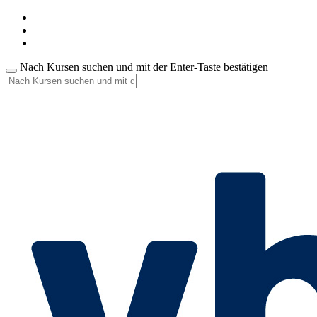
Nach Kursen suchen und mit der Enter-Taste bestätigen