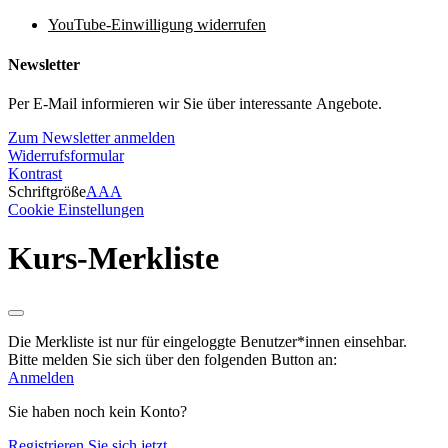
YouTube-Einwilligung widerrufen
Newsletter
Per E-Mail informieren wir Sie über interessante Angebote.
Zum Newsletter anmelden
Widerrufsformular
Kontrast
Schriftgröße
A
A
A
Cookie Einstellungen
Kurs-Merkliste
Die Merkliste ist nur für eingeloggte Benutzer*innen einsehbar.
Bitte melden Sie sich über den folgenden Button an:
Anmelden
Sie haben noch kein Konto?
Registrieren Sie sich jetzt