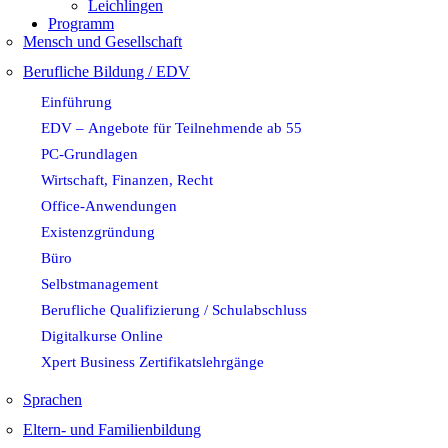
Leichlingen
Programm
Mensch und Gesellschaft
Berufliche Bildung / EDV
Einführung
EDV – Angebote für Teilnehmende ab 55
PC-Grundlagen
Wirtschaft, Finanzen, Recht
Office-Anwendungen
Existenzgründung
Büro
Selbstmanagement
Berufliche Qualifizierung / Schulabschluss
Digitalkurse Online
Xpert Business Zertifikatslehrgänge
Sprachen
Eltern- und Familienbildung