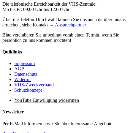
Die telefonische Erreichbarkeit der VHS-Zentrale:
Mo bis Fr: 09:00 Uhr bis 12:00 Uhr
Über die Telefon-Durchwahl können Sie uns auch darüber hinaus
erreichen, siehe Kontakt →
Ansprechpartner
Bitte vereinbaren Sie unbedingt vorab einen Termin, wenn Sie
persönlich zu uns kommen möchten!
Quiklinks
Impressum
AGB
Datenschutz
Widerruf
VHS-Zweckverband
Schutzkonzept
YouTube-Einwilligung widerrufen
Newsletter
Per E-Mail informieren wir Sie über interessante Angebote.