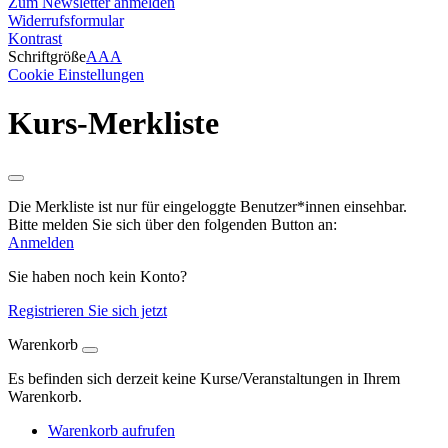
Zum Newsletter anmelden
Widerrufsformular
Kontrast
Schriftgröße
A
A
A
Cookie Einstellungen
Kurs-Merkliste
Die Merkliste ist nur für eingeloggte Benutzer*innen einsehbar.
Bitte melden Sie sich über den folgenden Button an:
Anmelden
Sie haben noch kein Konto?
Registrieren Sie sich jetzt
Warenkorb
Es befinden sich derzeit keine Kurse/Veranstaltungen in Ihrem
Warenkorb.
Warenkorb aufrufen