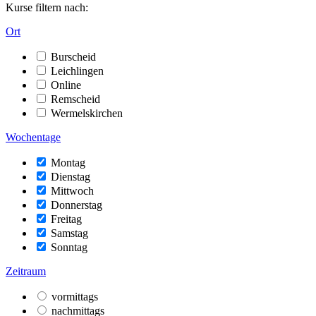
Kurse filtern nach:
Ort
Burscheid
Leichlingen
Online
Remscheid
Wermelskirchen
Wochentage
Montag
Dienstag
Mittwoch
Donnerstag
Freitag
Samstag
Sonntag
Zeitraum
vormittags
nachmittags