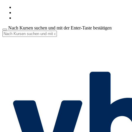
Nach Kursen suchen und mit der Enter-Taste bestätigen