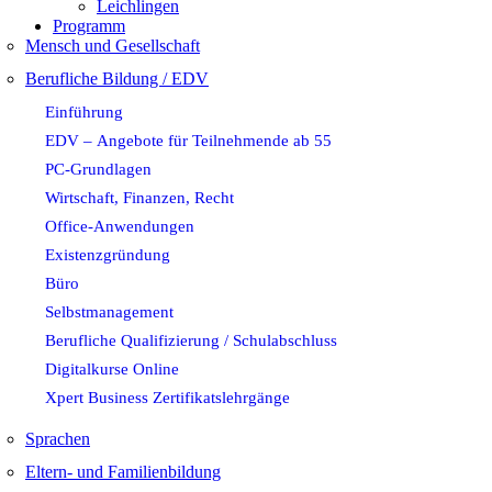
Leichlingen
Programm
Mensch und Gesellschaft
Berufliche Bildung / EDV
Einführung
EDV – Angebote für Teilnehmende ab 55
PC-Grundlagen
Wirtschaft, Finanzen, Recht
Office-Anwendungen
Existenzgründung
Büro
Selbstmanagement
Berufliche Qualifizierung / Schulabschluss
Digitalkurse Online
Xpert Business Zertifikatslehrgänge
Sprachen
Eltern- und Familienbildung