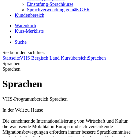
Einstufung-Sprachkurse
Sprachverwendung gemäß GER
Kundenbereich
Warenkorb
Kurs-Merkliste
Suche
Sie befinden sich hier:
Startseite
VHS Bergisch Land Kursübersicht
Sprachen
Sprachen
Sprachen
Sprachen
VHS-Programmbereich Sprachen
In der Welt zu Hause
Die zunehmende Internationalisierung von Wirtschaft und Kultur,
die wachsende Mobilität in Europa und sich verstärkende
Migrationsbewegungen erfordern immer bessere Sprachkenntnisse