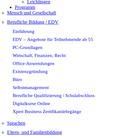
Leichlingen
Programm
Mensch und Gesellschaft
Berufliche Bildung / EDV
Einführung
EDV – Angebote für Teilnehmende ab 55
PC-Grundlagen
Wirtschaft, Finanzen, Recht
Office-Anwendungen
Existenzgründung
Büro
Selbstmanagement
Berufliche Qualifizierung / Schulabschluss
Digitalkurse Online
Xpert Business Zertifikatslehrgänge
Sprachen
Eltern- und Familienbildung