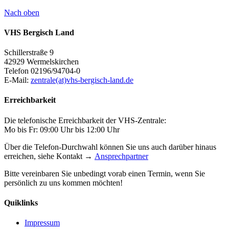
Nach oben
VHS Bergisch Land
Schillerstraße 9
42929 Wermelskirchen
Telefon 02196/94704-0
E-Mail:
zentrale(at)vhs-bergisch-land.de
Erreichbarkeit
Die telefonische Erreichbarkeit der VHS-Zentrale:
Mo bis Fr: 09:00 Uhr bis 12:00 Uhr
Über die Telefon-Durchwahl können Sie uns auch darüber hinaus
erreichen, siehe Kontakt →
Ansprechpartner
Bitte vereinbaren Sie unbedingt vorab einen Termin, wenn Sie
persönlich zu uns kommen möchten!
Quiklinks
Impressum