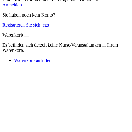
Anmelden
Sie haben noch kein Konto?
Registrieren Sie sich jetzt
Warenkorb
Es befinden sich derzeit keine Kurse/Veranstaltungen in Ihrem
Warenkorb.
Warenkorb aufrufen