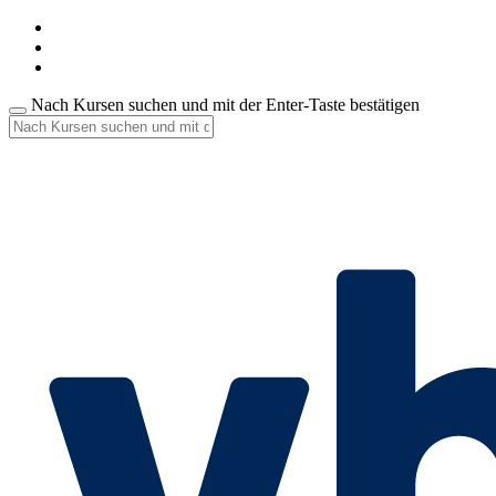
Nach Kursen suchen und mit der Enter-Taste bestätigen