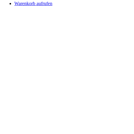
Warenkorb aufrufen