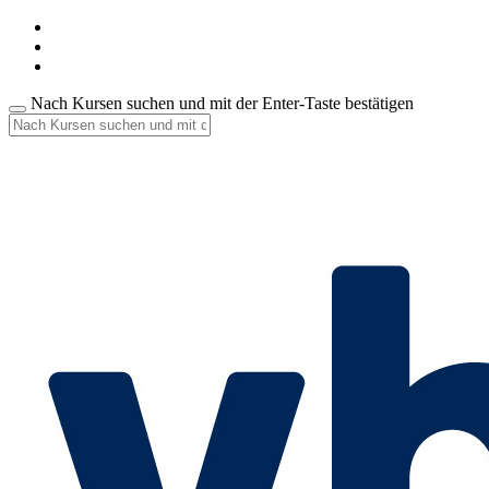
Nach Kursen suchen und mit der Enter-Taste bestätigen