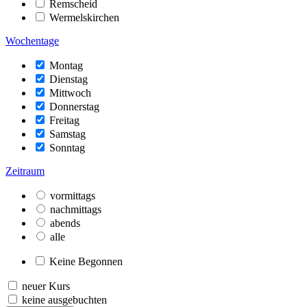
Remscheid
Wermelskirchen
Wochentage
Montag
Dienstag
Mittwoch
Donnerstag
Freitag
Samstag
Sonntag
Zeitraum
vormittags
nachmittags
abends
alle
Keine Begonnen
neuer Kurs
keine ausgebuchten