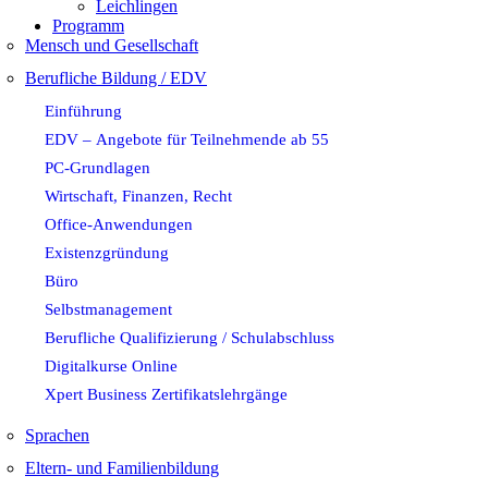
Leichlingen
Programm
Mensch und Gesellschaft
Berufliche Bildung / EDV
Einführung
EDV – Angebote für Teilnehmende ab 55
PC-Grundlagen
Wirtschaft, Finanzen, Recht
Office-Anwendungen
Existenzgründung
Büro
Selbstmanagement
Berufliche Qualifizierung / Schulabschluss
Digitalkurse Online
Xpert Business Zertifikatslehrgänge
Sprachen
Eltern- und Familienbildung