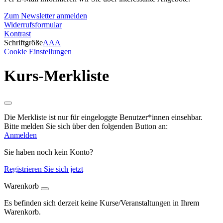
Zum Newsletter anmelden
Widerrufsformular
Kontrast
Schriftgröße
A
A
A
Cookie Einstellungen
Kurs-Merkliste
Die Merkliste ist nur für eingeloggte Benutzer*innen einsehbar.
Bitte melden Sie sich über den folgenden Button an:
Anmelden
Sie haben noch kein Konto?
Registrieren Sie sich jetzt
Warenkorb
Es befinden sich derzeit keine Kurse/Veranstaltungen in Ihrem
Warenkorb.