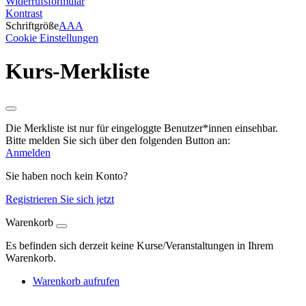
Widerrufsformular
Kontrast
Schriftgröße
A
A
A
Cookie Einstellungen
Kurs-Merkliste
Die Merkliste ist nur für eingeloggte Benutzer*innen einsehbar.
Bitte melden Sie sich über den folgenden Button an:
Anmelden
Sie haben noch kein Konto?
Registrieren Sie sich jetzt
Warenkorb
Es befinden sich derzeit keine Kurse/Veranstaltungen in Ihrem
Warenkorb.
Warenkorb aufrufen