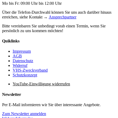
Mo bis Fr: 09:00 Uhr bis 12:00 Uhr
Über die Telefon-Durchwahl können Sie uns auch darüber hinaus
erreichen, siehe Kontakt →
Ansprechpartner
Bitte vereinbaren Sie unbedingt vorab einen Termin, wenn Sie
persönlich zu uns kommen möchten!
Quiklinks
Impressum
AGB
Datenschutz
Widerruf
VHS-Zweckverband
Schutzkonzept
YouTube-Einwilligung widerrufen
Newsletter
Per E-Mail informieren wir Sie über interessante Angebote.
Zum Newsletter anmelden