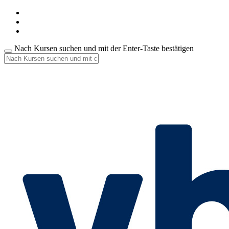
Nach Kursen suchen und mit der Enter-Taste bestätigen