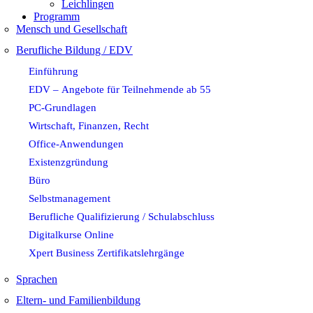
Leichlingen
Programm
Mensch und Gesellschaft
Berufliche Bildung / EDV
Einführung
EDV – Angebote für Teilnehmende ab 55
PC-Grundlagen
Wirtschaft, Finanzen, Recht
Office-Anwendungen
Existenzgründung
Büro
Selbstmanagement
Berufliche Qualifizierung / Schulabschluss
Digitalkurse Online
Xpert Business Zertifikatslehrgänge
Sprachen
Eltern- und Familienbildung