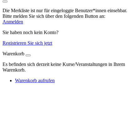
Die Merkliste ist nur für eingeloggte Benutzer*innen einsehbar.
Bitte melden Sie sich über den folgenden Button an:
Anmelden
Sie haben noch kein Konto?
Registrieren Sie sich jetzt
Warenkorb
Es befinden sich derzeit keine Kurse/Veranstaltungen in Ihrem
Warenkorb.
Warenkorb aufrufen