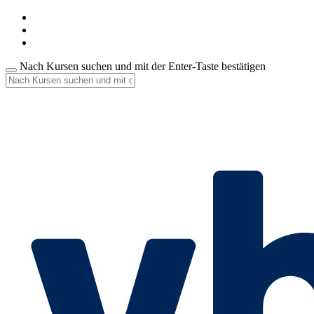
Nach Kursen suchen und mit der Enter-Taste bestätigen