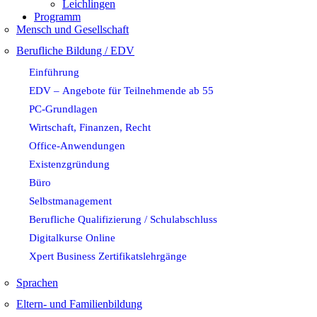
Leichlingen
Programm
Mensch und Gesellschaft
Berufliche Bildung / EDV
Einführung
EDV – Angebote für Teilnehmende ab 55
PC-Grundlagen
Wirtschaft, Finanzen, Recht
Office-Anwendungen
Existenzgründung
Büro
Selbstmanagement
Berufliche Qualifizierung / Schulabschluss
Digitalkurse Online
Xpert Business Zertifikatslehrgänge
Sprachen
Eltern- und Familienbildung