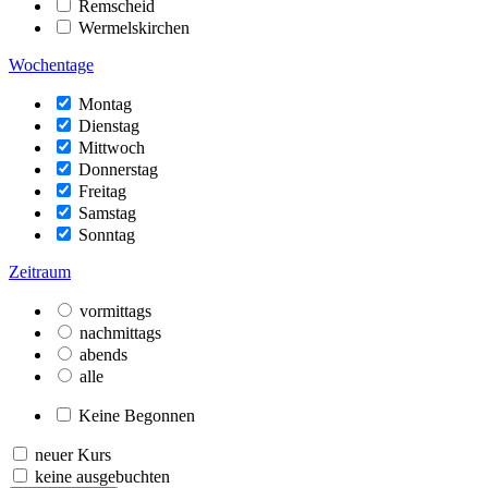
Remscheid
Wermelskirchen
Wochentage
Montag
Dienstag
Mittwoch
Donnerstag
Freitag
Samstag
Sonntag
Zeitraum
vormittags
nachmittags
abends
alle
Keine Begonnen
neuer Kurs
keine ausgebuchten