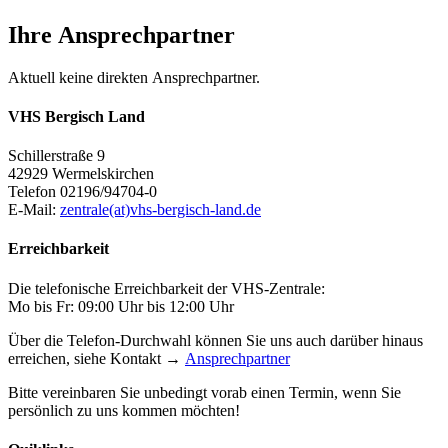
Ihre Ansprechpartner
Aktuell keine direkten Ansprechpartner.
VHS Bergisch Land
Schillerstraße 9
42929 Wermelskirchen
Telefon 02196/94704-0
E-Mail:
zentrale(at)vhs-bergisch-land.de
Erreichbarkeit
Die telefonische Erreichbarkeit der VHS-Zentrale:
Mo bis Fr: 09:00 Uhr bis 12:00 Uhr
Über die Telefon-Durchwahl können Sie uns auch darüber hinaus
erreichen, siehe Kontakt →
Ansprechpartner
Bitte vereinbaren Sie unbedingt vorab einen Termin, wenn Sie
persönlich zu uns kommen möchten!