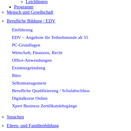
Leichlingen
Programm
Mensch und Gesellschaft
Berufliche Bildung / EDV
Einführung
EDV – Angebote für Teilnehmende ab 55
PC-Grundlagen
Wirtschaft, Finanzen, Recht
Office-Anwendungen
Existenzgründung
Büro
Selbstmanagement
Berufliche Qualifizierung / Schulabschluss
Digitalkurse Online
Xpert Business Zertifikatslehrgänge
Sprachen
Eltern- und Familienbildung