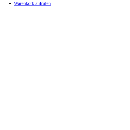
Warenkorb aufrufen