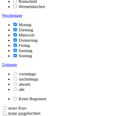
Remscheid
Wermelskirchen
Wochentage
Montag
Dienstag
Mittwoch
Donnerstag
Freitag
Samstag
Sonntag
Zeitraum
vormittags
nachmittags
abends
alle
Keine Begonnen
neuer Kurs
keine ausgebuchten