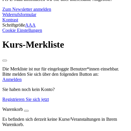
Zum Newsletter anmelden
Widerrufsformular
Kontrast
Schriftgröße
A
A
A
Cookie Einstellungen
Kurs-Merkliste
Die Merkliste ist nur für eingeloggte Benutzer*innen einsehbar.
Bitte melden Sie sich über den folgenden Button an:
Anmelden
Sie haben noch kein Konto?
Registrieren Sie sich jetzt
Warenkorb
Es befinden sich derzeit keine Kurse/Veranstaltungen in Ihrem
Warenkorb.