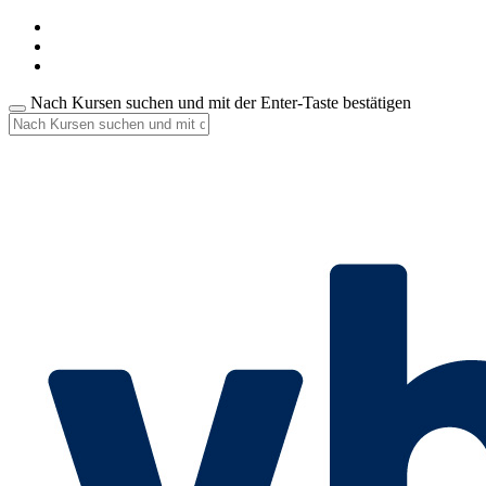
Nach Kursen suchen und mit der Enter-Taste bestätigen