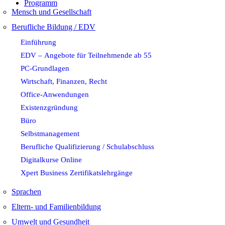
Programm
Mensch und Gesellschaft
Berufliche Bildung / EDV
Einführung
EDV – Angebote für Teilnehmende ab 55
PC-Grundlagen
Wirtschaft, Finanzen, Recht
Office-Anwendungen
Existenzgründung
Büro
Selbstmanagement
Berufliche Qualifizierung / Schulabschluss
Digitalkurse Online
Xpert Business Zertifikatslehrgänge
Sprachen
Eltern- und Familienbildung
Umwelt und Gesundheit