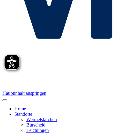
Hauptinhalt anspringen
Home
Standorte
Wermelskirchen
Burscheid
Leichlingen