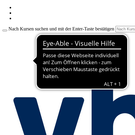
Nach Kursen suchen und mit der Enter-Taste bestätigen