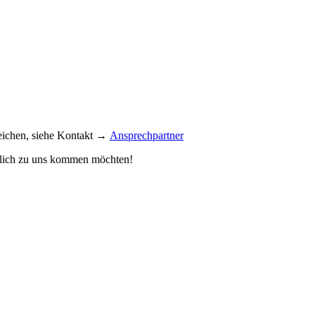
reichen, siehe Kontakt →
Ansprechpartner
önlich zu uns kommen möchten!