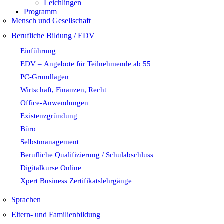
Leichlingen
Programm
Mensch und Gesellschaft
Berufliche Bildung / EDV
Einführung
EDV – Angebote für Teilnehmende ab 55
PC-Grundlagen
Wirtschaft, Finanzen, Recht
Office-Anwendungen
Existenzgründung
Büro
Selbstmanagement
Berufliche Qualifizierung / Schulabschluss
Digitalkurse Online
Xpert Business Zertifikatslehrgänge
Sprachen
Eltern- und Familienbildung