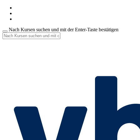
Nach Kursen suchen und mit der Enter-Taste bestätigen