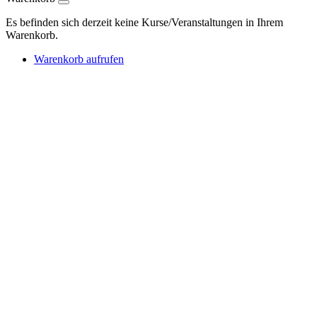
Es befinden sich derzeit keine Kurse/Veranstaltungen in Ihrem
Warenkorb.
Warenkorb aufrufen