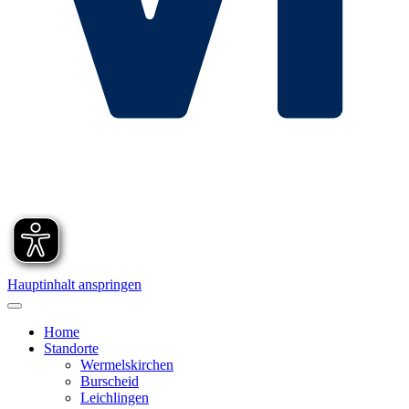
Hauptinhalt anspringen
Home
Standorte
Wermelskirchen
Burscheid
Leichlingen