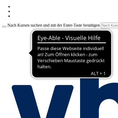
Nach Kursen suchen und mit der Enter-Taste bestätigen