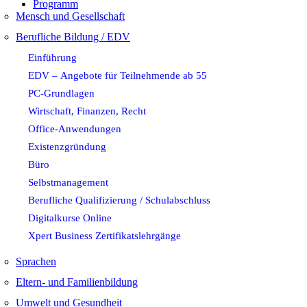
Programm
Mensch und Gesellschaft
Berufliche Bildung / EDV
Einführung
EDV – Angebote für Teilnehmende ab 55
PC-Grundlagen
Wirtschaft, Finanzen, Recht
Office-Anwendungen
Existenzgründung
Büro
Selbstmanagement
Berufliche Qualifizierung / Schulabschluss
Digitalkurse Online
Xpert Business Zertifikatslehrgänge
Sprachen
Eltern- und Familienbildung
Umwelt und Gesundheit