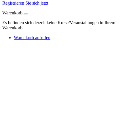
Registrieren Sie sich jetzt
Warenkorb
Es befinden sich derzeit keine Kurse/Veranstaltungen in Ihrem
Warenkorb.
Warenkorb aufrufen