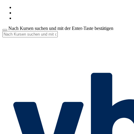
Nach Kursen suchen und mit der Enter-Taste bestätigen