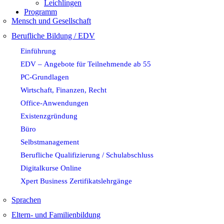
Leichlingen
Programm
Mensch und Gesellschaft
Berufliche Bildung / EDV
Einführung
EDV – Angebote für Teilnehmende ab 55
PC-Grundlagen
Wirtschaft, Finanzen, Recht
Office-Anwendungen
Existenzgründung
Büro
Selbstmanagement
Berufliche Qualifizierung / Schulabschluss
Digitalkurse Online
Xpert Business Zertifikatslehrgänge
Sprachen
Eltern- und Familienbildung