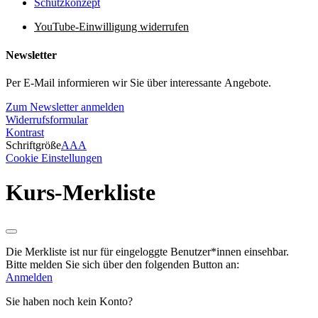
Schutzkonzept
YouTube-Einwilligung widerrufen
Newsletter
Per E-Mail informieren wir Sie über interessante Angebote.
Zum Newsletter anmelden
Widerrufsformular
Kontrast
Schriftgröße
A
A
A
Cookie Einstellungen
Kurs-Merkliste
Die Merkliste ist nur für eingeloggte Benutzer*innen einsehbar.
Bitte melden Sie sich über den folgenden Button an:
Anmelden
Sie haben noch kein Konto?