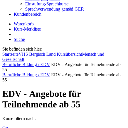
Einstufung-Sprachkurse
Sprachverwendung gemäß GER
Kundenbereich
Warenkorb
Kurs-Merkliste
Suche
Sie befinden sich hier:
Startseite
VHS Bergisch Land Kursübersicht
Mensch und
Gesellschaft
Berufliche Bildung / EDV
EDV - Angebote für Teilnehmende ab
55
Berufliche Bildung / EDV
EDV - Angebote für Teilnehmende ab
55
EDV - Angebote für
Teilnehmende ab 55
Kurse filtern nach: