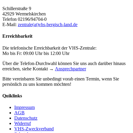
Schillerstraße 9
42929 Wermelskirchen
Telefon 02196/94704-0
E-Mail:
zentrale(at)vhs-bergisch-land.de
Erreichbarkeit
Die telefonische Erreichbarkeit der VHS-Zentrale:
Mo bis Fr: 09:00 Uhr bis 12:00 Uhr
Über die Telefon-Durchwahl können Sie uns auch darüber hinaus
erreichen, siehe Kontakt →
Ansprechpartner
Bitte vereinbaren Sie unbedingt vorab einen Termin, wenn Sie
persönlich zu uns kommen möchten!
Quiklinks
Impressum
AGB
Datenschutz
Widerruf
VHS-Zweckverband