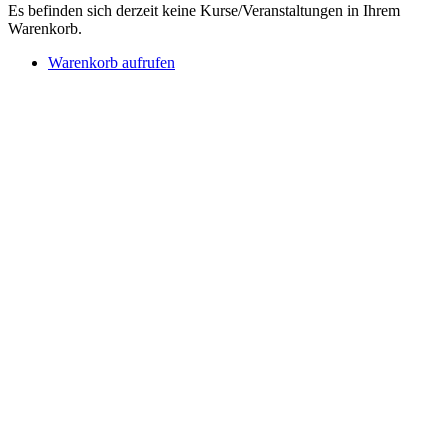
Es befinden sich derzeit keine Kurse/Veranstaltungen in Ihrem
Warenkorb.
Warenkorb aufrufen