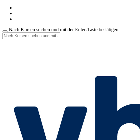
Nach Kursen suchen und mit der Enter-Taste bestätigen