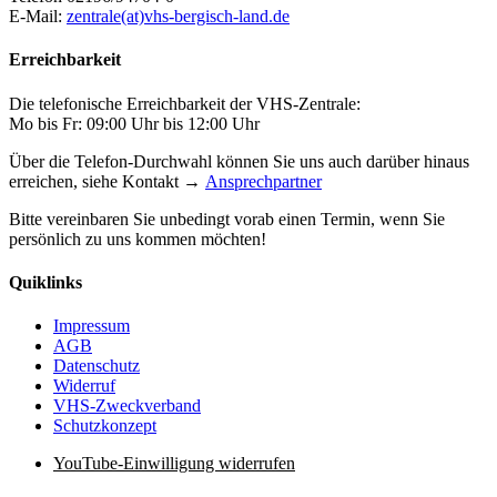
E-Mail:
zentrale(at)vhs-bergisch-land.de
Erreichbarkeit
Die telefonische Erreichbarkeit der VHS-Zentrale:
Mo bis Fr: 09:00 Uhr bis 12:00 Uhr
Über die Telefon-Durchwahl können Sie uns auch darüber hinaus
erreichen, siehe Kontakt →
Ansprechpartner
Bitte vereinbaren Sie unbedingt vorab einen Termin, wenn Sie
persönlich zu uns kommen möchten!
Quiklinks
Impressum
AGB
Datenschutz
Widerruf
VHS-Zweckverband
Schutzkonzept
YouTube-Einwilligung widerrufen