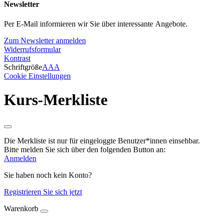
Newsletter
Per E-Mail informieren wir Sie über interessante Angebote.
Zum Newsletter anmelden
Widerrufsformular
Kontrast
Schriftgröße
A
A
A
Cookie Einstellungen
Kurs-Merkliste
Die Merkliste ist nur für eingeloggte Benutzer*innen einsehbar.
Bitte melden Sie sich über den folgenden Button an:
Anmelden
Sie haben noch kein Konto?
Registrieren Sie sich jetzt
Warenkorb