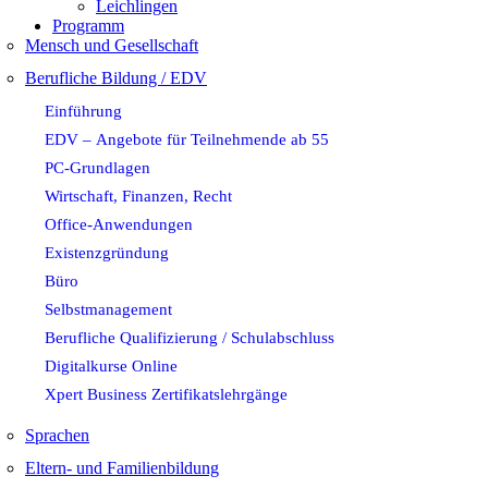
Leichlingen
Programm
Mensch und Gesellschaft
Berufliche Bildung / EDV
Einführung
EDV – Angebote für Teilnehmende ab 55
PC-Grundlagen
Wirtschaft, Finanzen, Recht
Office-Anwendungen
Existenzgründung
Büro
Selbstmanagement
Berufliche Qualifizierung / Schulabschluss
Digitalkurse Online
Xpert Business Zertifikatslehrgänge
Sprachen
Eltern- und Familienbildung