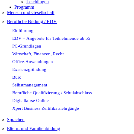
Leichlingen
Programm
Mensch und Gesellschaft
Berufliche Bildung / EDV
Einführung
EDV – Angebote für Teilnehmende ab 55
PC-Grundlagen
Wirtschaft, Finanzen, Recht
Office-Anwendungen
Existenzgründung
Büro
Selbstmanagement
Berufliche Qualifizierung / Schulabschluss
Digitalkurse Online
Xpert Business Zertifikatslehrgänge
Sprachen
Eltern- und Familienbildung