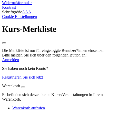
Widerrufsformular
Kontrast
Schriftgröße
A
A
A
Cookie Einstellungen
Kurs-Merkliste
Die Merkliste ist nur für eingeloggte Benutzer*innen einsehbar.
Bitte melden Sie sich über den folgenden Button an:
Anmelden
Sie haben noch kein Konto?
Registrieren Sie sich jetzt
Warenkorb
Es befinden sich derzeit keine Kurse/Veranstaltungen in Ihrem
Warenkorb.
Warenkorb aufrufen