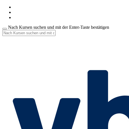
Nach Kursen suchen und mit der Enter-Taste bestätigen