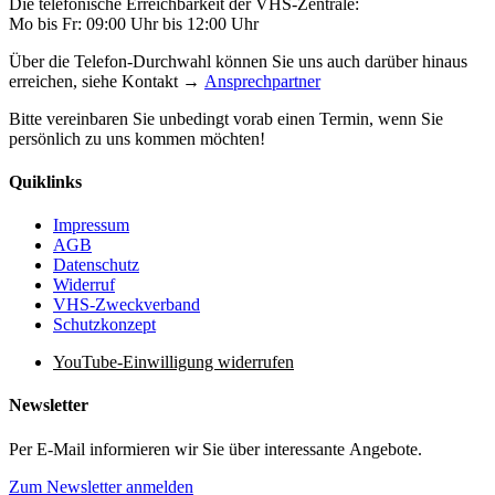
Die telefonische Erreichbarkeit der VHS-Zentrale:
Mo bis Fr: 09:00 Uhr bis 12:00 Uhr
Über die Telefon-Durchwahl können Sie uns auch darüber hinaus
erreichen, siehe Kontakt →
Ansprechpartner
Bitte vereinbaren Sie unbedingt vorab einen Termin, wenn Sie
persönlich zu uns kommen möchten!
Quiklinks
Impressum
AGB
Datenschutz
Widerruf
VHS-Zweckverband
Schutzkonzept
YouTube-Einwilligung widerrufen
Newsletter
Per E-Mail informieren wir Sie über interessante Angebote.
Zum Newsletter anmelden