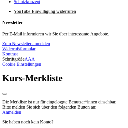
Schutzkonzept
YouTube-Einwilligung widerrufen
Newsletter
Per E-Mail informieren wir Sie über interessante Angebote.
Zum Newsletter anmelden
Widerrufsformular
Kontrast
Schriftgröße
A
A
A
Cookie Einstellungen
Kurs-Merkliste
Die Merkliste ist nur für eingeloggte Benutzer*innen einsehbar.
Bitte melden Sie sich über den folgenden Button an:
Anmelden
Sie haben noch kein Konto?