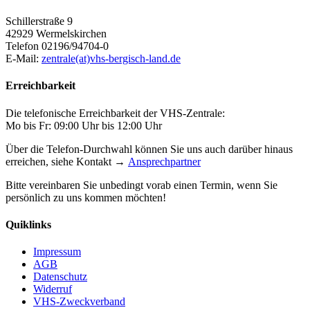
Schillerstraße 9
42929 Wermelskirchen
Telefon 02196/94704-0
E-Mail:
zentrale(at)vhs-bergisch-land.de
Erreichbarkeit
Die telefonische Erreichbarkeit der VHS-Zentrale:
Mo bis Fr: 09:00 Uhr bis 12:00 Uhr
Über die Telefon-Durchwahl können Sie uns auch darüber hinaus
erreichen, siehe Kontakt →
Ansprechpartner
Bitte vereinbaren Sie unbedingt vorab einen Termin, wenn Sie
persönlich zu uns kommen möchten!
Quiklinks
Impressum
AGB
Datenschutz
Widerruf
VHS-Zweckverband