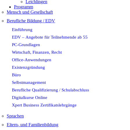
Leichlingen
Programm
Mensch und Gesellschaft
Berufliche Bildung / EDV
Einführung
EDV – Angebote für Teilnehmende ab 55
PC-Grundlagen
Wirtschaft, Finanzen, Recht
Office-Anwendungen
Existenzgründung
Büro
Selbstmanagement
Berufliche Qualifizierung / Schulabschluss
Digitalkurse Online
Xpert Business Zertifikatslehrgänge
Sprachen
Eltern- und Familienbildung