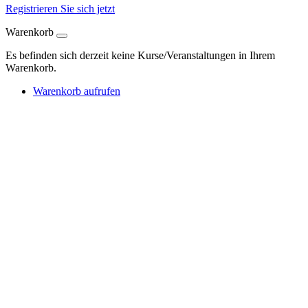
Registrieren Sie sich jetzt
Warenkorb
Es befinden sich derzeit keine Kurse/Veranstaltungen in Ihrem
Warenkorb.
Warenkorb aufrufen