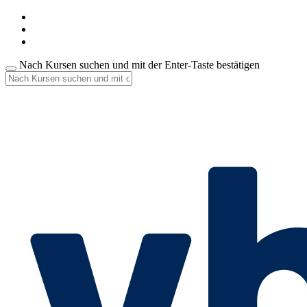
Nach Kursen suchen und mit der Enter-Taste bestätigen