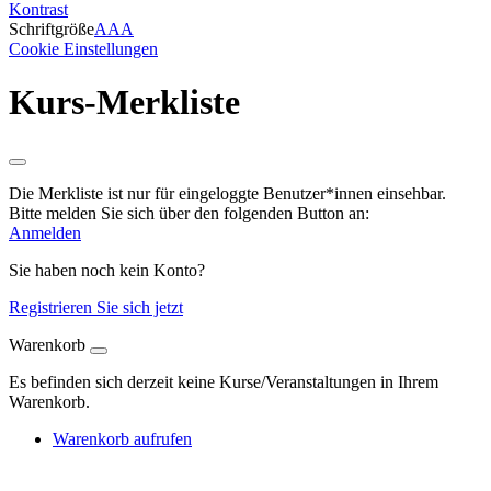
Kontrast
Schriftgröße
A
A
A
Cookie Einstellungen
Kurs-Merkliste
Die Merkliste ist nur für eingeloggte Benutzer*innen einsehbar.
Bitte melden Sie sich über den folgenden Button an:
Anmelden
Sie haben noch kein Konto?
Registrieren Sie sich jetzt
Warenkorb
Es befinden sich derzeit keine Kurse/Veranstaltungen in Ihrem
Warenkorb.
Warenkorb aufrufen