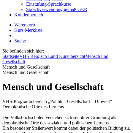
Einstufung-Sprachkurse
Sprachverwendung gemäß GER
Kundenbereich
Warenkorb
Kurs-Merkliste
Suche
Sie befinden sich hier:
Startseite
VHS Bergisch Land Kursübersicht
Mensch und
Gesellschaft
Mensch und Gesellschaft
Mensch und Gesellschaft
Mensch und Gesellschaft
VHS-Programmbereich „Politik – Gesellschaft – Umwelt“
Demokratische Orte des Lernens
Die Volkshochschulen verstehen sich seit ihrer Gründung als
demokratische Orte des sozialen und politischen Lernens.
Ein besonderer Stellenwert kommt dabei der politischen Bildung zu,