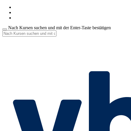
Nach Kursen suchen und mit der Enter-Taste bestätigen