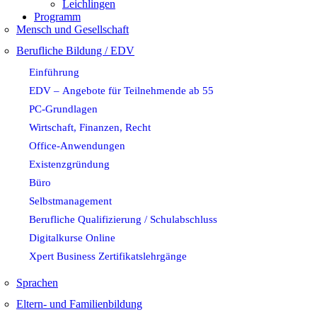
Leichlingen
Programm
Mensch und Gesellschaft
Berufliche Bildung / EDV
Einführung
EDV – Angebote für Teilnehmende ab 55
PC-Grundlagen
Wirtschaft, Finanzen, Recht
Office-Anwendungen
Existenzgründung
Büro
Selbstmanagement
Berufliche Qualifizierung / Schulabschluss
Digitalkurse Online
Xpert Business Zertifikatslehrgänge
Sprachen
Eltern- und Familienbildung