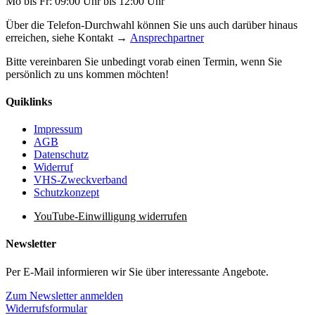
Mo bis Fr: 09:00 Uhr bis 12:00 Uhr
Über die Telefon-Durchwahl können Sie uns auch darüber hinaus
erreichen, siehe Kontakt →
Ansprechpartner
Bitte vereinbaren Sie unbedingt vorab einen Termin, wenn Sie
persönlich zu uns kommen möchten!
Quiklinks
Impressum
AGB
Datenschutz
Widerruf
VHS-Zweckverband
Schutzkonzept
YouTube-Einwilligung widerrufen
Newsletter
Per E-Mail informieren wir Sie über interessante Angebote.
Zum Newsletter anmelden
Widerrufsformular