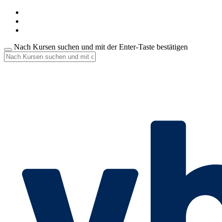
Nach Kursen suchen und mit der Enter-Taste bestätigen