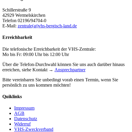
Schillerstraße 9
42929 Wermelskirchen
Telefon 02196/94704-0
E-Mail:
zentrale(at)vhs-bergisch-land.de
Erreichbarkeit
Die telefonische Erreichbarkeit der VHS-Zentrale:
Mo bis Fr: 09:00 Uhr bis 12:00 Uhr
Über die Telefon-Durchwahl können Sie uns auch darüber hinaus
erreichen, siehe Kontakt →
Ansprechpartner
Bitte vereinbaren Sie unbedingt vorab einen Termin, wenn Sie
persönlich zu uns kommen möchten!
Quiklinks
Impressum
AGB
Datenschutz
Widerruf
VHS-Zweckverband