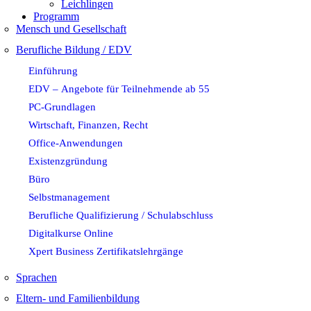
Leichlingen
Programm
Mensch und Gesellschaft
Berufliche Bildung / EDV
Einführung
EDV – Angebote für Teilnehmende ab 55
PC-Grundlagen
Wirtschaft, Finanzen, Recht
Office-Anwendungen
Existenzgründung
Büro
Selbstmanagement
Berufliche Qualifizierung / Schulabschluss
Digitalkurse Online
Xpert Business Zertifikatslehrgänge
Sprachen
Eltern- und Familienbildung