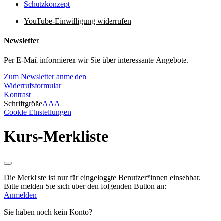
Schutzkonzept
YouTube-Einwilligung widerrufen
Newsletter
Per E-Mail informieren wir Sie über interessante Angebote.
Zum Newsletter anmelden
Widerrufsformular
Kontrast
Schriftgröße
A
A
A
Cookie Einstellungen
Kurs-Merkliste
Die Merkliste ist nur für eingeloggte Benutzer*innen einsehbar.
Bitte melden Sie sich über den folgenden Button an:
Anmelden
Sie haben noch kein Konto?