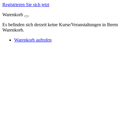
Registrieren Sie sich jetzt
Warenkorb
Es befinden sich derzeit keine Kurse/Veranstaltungen in Ihrem
Warenkorb.
Warenkorb aufrufen