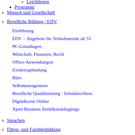
Leichlingen
Programm
Mensch und Gesellschaft
Berufliche Bildung / EDV
Einführung
EDV – Angebote für Teilnehmende ab 55
PC-Grundlagen
Wirtschaft, Finanzen, Recht
Office-Anwendungen
Existenzgründung
Büro
Selbstmanagement
Berufliche Qualifizierung / Schulabschluss
Digitalkurse Online
Xpert Business Zertifikatslehrgänge
Sprachen
Eltern- und Familienbildung