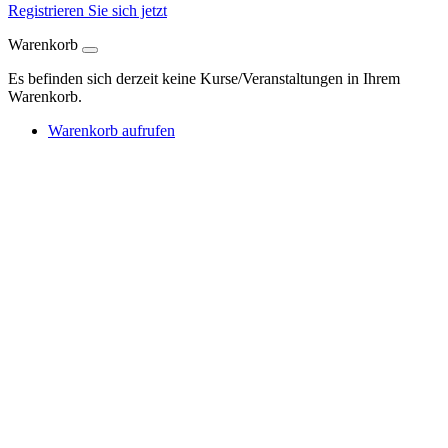
Registrieren Sie sich jetzt
Warenkorb
Es befinden sich derzeit keine Kurse/Veranstaltungen in Ihrem
Warenkorb.
Warenkorb aufrufen