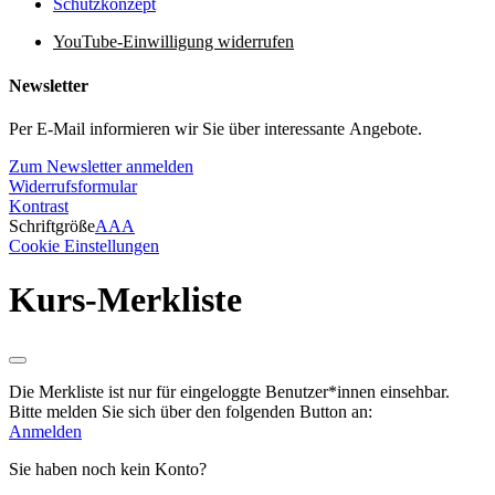
Schutzkonzept
YouTube-Einwilligung widerrufen
Newsletter
Per E-Mail informieren wir Sie über interessante Angebote.
Zum Newsletter anmelden
Widerrufsformular
Kontrast
Schriftgröße
A
A
A
Cookie Einstellungen
Kurs-Merkliste
Die Merkliste ist nur für eingeloggte Benutzer*innen einsehbar.
Bitte melden Sie sich über den folgenden Button an:
Anmelden
Sie haben noch kein Konto?