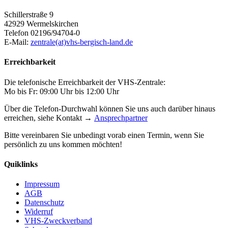
Schillerstraße 9
42929 Wermelskirchen
Telefon 02196/94704-0
E-Mail:
zentrale(at)vhs-bergisch-land.de
Erreichbarkeit
Die telefonische Erreichbarkeit der VHS-Zentrale:
Mo bis Fr: 09:00 Uhr bis 12:00 Uhr
Über die Telefon-Durchwahl können Sie uns auch darüber hinaus
erreichen, siehe Kontakt →
Ansprechpartner
Bitte vereinbaren Sie unbedingt vorab einen Termin, wenn Sie
persönlich zu uns kommen möchten!
Quiklinks
Impressum
AGB
Datenschutz
Widerruf
VHS-Zweckverband