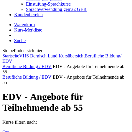
Einstufung-Sprachkurse
Sprachverwendung gemäß GER
Kundenbereich
Warenkorb
Kurs-Merkliste
Suche
Sie befinden sich hier:
Startseite
VHS Bergisch Land Kursübersicht
Berufliche Bildung/
EDV
Berufliche Bildung / EDV
EDV - Angebote für Teilnehmende ab
55
Berufliche Bildung / EDV
EDV - Angebote für Teilnehmende ab
55
EDV - Angebote für
Teilnehmende ab 55
Kurse filtern nach: