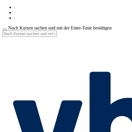
Nach Kursen suchen und mit der Enter-Taste bestätigen