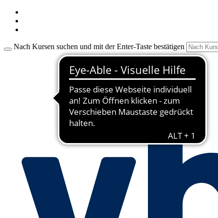
Nach Kursen suchen und mit der Enter-Taste bestätigen