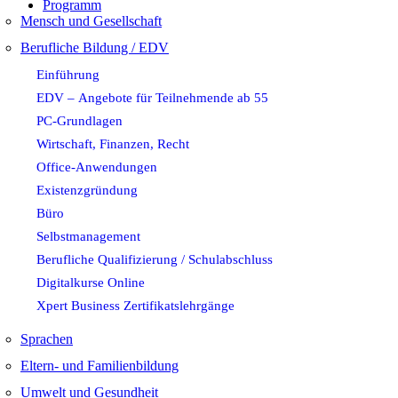
Programm
Mensch und Gesellschaft
Berufliche Bildung / EDV
Einführung
EDV – Angebote für Teilnehmende ab 55
PC-Grundlagen
Wirtschaft, Finanzen, Recht
Office-Anwendungen
Existenzgründung
Büro
Selbstmanagement
Berufliche Qualifizierung / Schulabschluss
Digitalkurse Online
Xpert Business Zertifikatslehrgänge
Sprachen
Eltern- und Familienbildung
Umwelt und Gesundheit