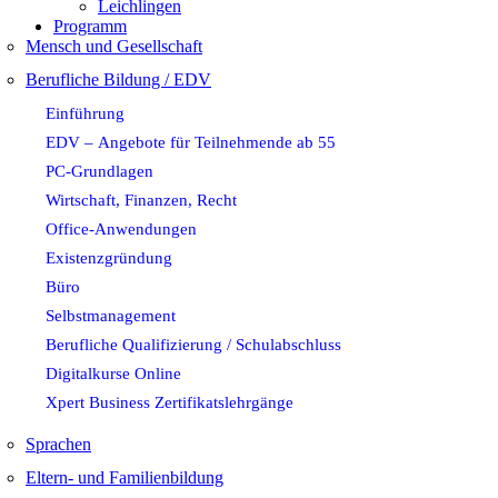
Leichlingen
Programm
Mensch und Gesellschaft
Berufliche Bildung / EDV
Einführung
EDV – Angebote für Teilnehmende ab 55
PC-Grundlagen
Wirtschaft, Finanzen, Recht
Office-Anwendungen
Existenzgründung
Büro
Selbstmanagement
Berufliche Qualifizierung / Schulabschluss
Digitalkurse Online
Xpert Business Zertifikatslehrgänge
Sprachen
Eltern- und Familienbildung