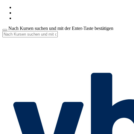
Nach Kursen suchen und mit der Enter-Taste bestätigen