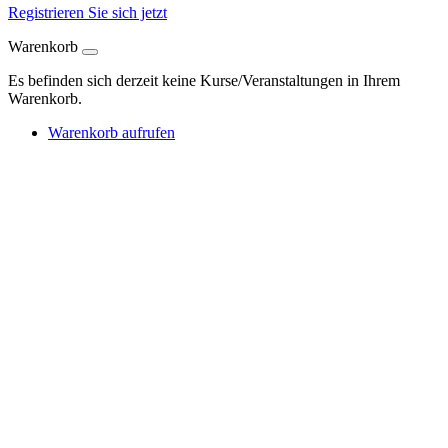
Registrieren Sie sich jetzt
Warenkorb
Es befinden sich derzeit keine Kurse/Veranstaltungen in Ihrem
Warenkorb.
Warenkorb aufrufen