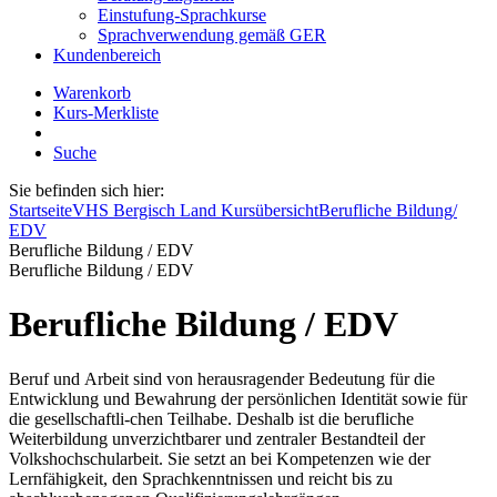
Einstufung-Sprachkurse
Sprachverwendung gemäß GER
Kundenbereich
Warenkorb
Kurs-Merkliste
Suche
Sie befinden sich hier:
Startseite
VHS Bergisch Land Kursübersicht
Berufliche Bildung/
EDV
Berufliche Bildung / EDV
Berufliche Bildung / EDV
Berufliche Bildung / EDV
Beruf und Arbeit sind von herausragender Bedeutung für die
Entwicklung und Bewahrung der persönlichen Identität sowie für
die gesellschaftli-chen Teilhabe. Deshalb ist die berufliche
Weiterbildung unverzichtbarer und zentraler Bestandteil der
Volkshochschularbeit. Sie setzt an bei Kompetenzen wie der
Lernfähigkeit, den Sprachkenntnissen und reicht bis zu