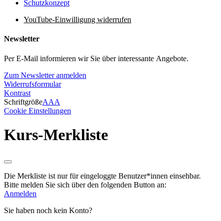
Schutzkonzept
YouTube-Einwilligung widerrufen
Newsletter
Per E-Mail informieren wir Sie über interessante Angebote.
Zum Newsletter anmelden
Widerrufsformular
Kontrast
Schriftgröße
A
A
A
Cookie Einstellungen
Kurs-Merkliste
Die Merkliste ist nur für eingeloggte Benutzer*innen einsehbar.
Bitte melden Sie sich über den folgenden Button an:
Anmelden
Sie haben noch kein Konto?