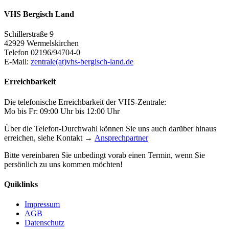
VHS Bergisch Land
Schillerstraße 9
42929 Wermelskirchen
Telefon 02196/94704-0
E-Mail:
zentrale(at)vhs-bergisch-land.de
Erreichbarkeit
Die telefonische Erreichbarkeit der VHS-Zentrale:
Mo bis Fr: 09:00 Uhr bis 12:00 Uhr
Über die Telefon-Durchwahl können Sie uns auch darüber hinaus
erreichen, siehe Kontakt →
Ansprechpartner
Bitte vereinbaren Sie unbedingt vorab einen Termin, wenn Sie
persönlich zu uns kommen möchten!
Quiklinks
Impressum
AGB
Datenschutz