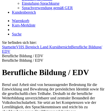
Einstufung-Sprachkurse
Sprachverwendung gemäß GER
Kundenbereich
Warenkorb
Kurs-Merkliste
Suche
Sie befinden sich hier:
Startseite
VHS Bergisch Land Kursübersicht
Berufliche Bildung/
EDV
Berufliche Bildung / EDV
Berufliche Bildung / EDV
Berufliche Bildung / EDV
Beruf und Arbeit sind von herausragender Bedeutung für die
Entwicklung und Bewahrung der persönlichen Identität sowie für
die gesellschaftli-chen Teilhabe. Deshalb ist die berufliche
Weiterbildung unverzichtbarer und zentraler Bestandteil der
Volkshochschularbeit. Sie setzt an bei Kompetenzen wie der
Lernfähigkeit, den Sprachkenntnissen und reicht bis zu