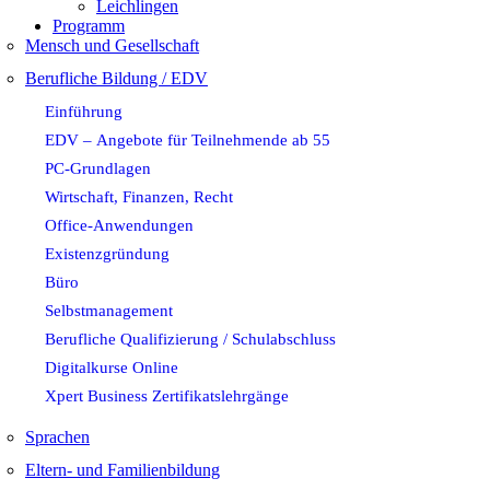
Leichlingen
Programm
Mensch und Gesellschaft
Berufliche Bildung / EDV
Einführung
EDV – Angebote für Teilnehmende ab 55
PC-Grundlagen
Wirtschaft, Finanzen, Recht
Office-Anwendungen
Existenzgründung
Büro
Selbstmanagement
Berufliche Qualifizierung / Schulabschluss
Digitalkurse Online
Xpert Business Zertifikatslehrgänge
Sprachen
Eltern- und Familienbildung