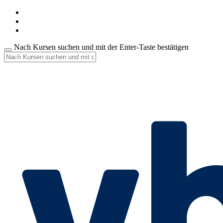
Nach Kursen suchen und mit der Enter-Taste bestätigen