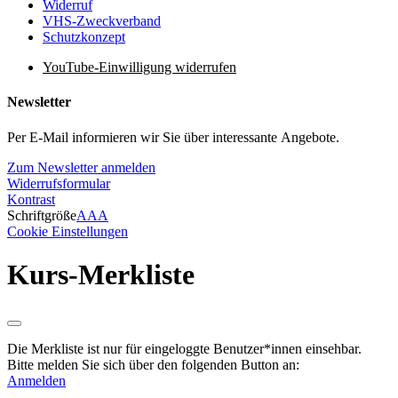
Widerruf
VHS-Zweckverband
Schutzkonzept
YouTube-Einwilligung widerrufen
Newsletter
Per E-Mail informieren wir Sie über interessante Angebote.
Zum Newsletter anmelden
Widerrufsformular
Kontrast
Schriftgröße
A
A
A
Cookie Einstellungen
Kurs-Merkliste
Die Merkliste ist nur für eingeloggte Benutzer*innen einsehbar.
Bitte melden Sie sich über den folgenden Button an:
Anmelden