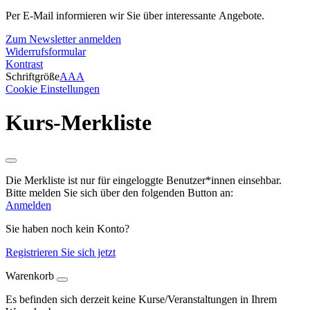
Per E-Mail informieren wir Sie über interessante Angebote.
Zum Newsletter anmelden
Widerrufsformular
Kontrast
Schriftgröße
A
A
A
Cookie Einstellungen
Kurs-Merkliste
Die Merkliste ist nur für eingeloggte Benutzer*innen einsehbar.
Bitte melden Sie sich über den folgenden Button an:
Anmelden
Sie haben noch kein Konto?
Registrieren Sie sich jetzt
Warenkorb
Es befinden sich derzeit keine Kurse/Veranstaltungen in Ihrem