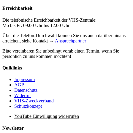
Erreichbarkeit
Die telefonische Erreichbarkeit der VHS-Zentrale:
Mo bis Fr: 09:00 Uhr bis 12:00 Uhr
Über die Telefon-Durchwahl können Sie uns auch darüber hinaus
erreichen, siehe Kontakt →
Ansprechpartner
Bitte vereinbaren Sie unbedingt vorab einen Termin, wenn Sie
persönlich zu uns kommen möchten!
Quiklinks
Impressum
AGB
Datenschutz
Widerruf
VHS-Zweckverband
Schutzkonzept
YouTube-Einwilligung widerrufen
Newsletter