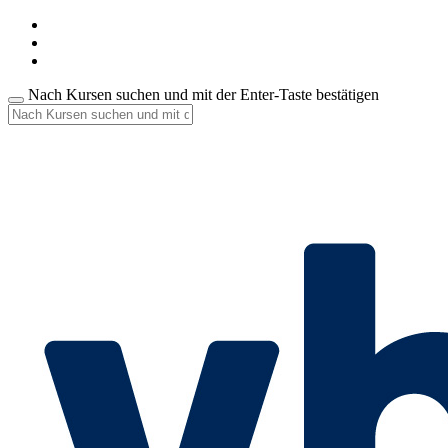
Nach Kursen suchen und mit der Enter-Taste bestätigen