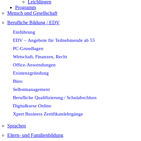
Leichlingen
Programm
Mensch und Gesellschaft
Berufliche Bildung / EDV
Einführung
EDV – Angebote für Teilnehmende ab 55
PC-Grundlagen
Wirtschaft, Finanzen, Recht
Office-Anwendungen
Existenzgründung
Büro
Selbstmanagement
Berufliche Qualifizierung / Schulabschluss
Digitalkurse Online
Xpert Business Zertifikatslehrgänge
Sprachen
Eltern- und Familienbildung