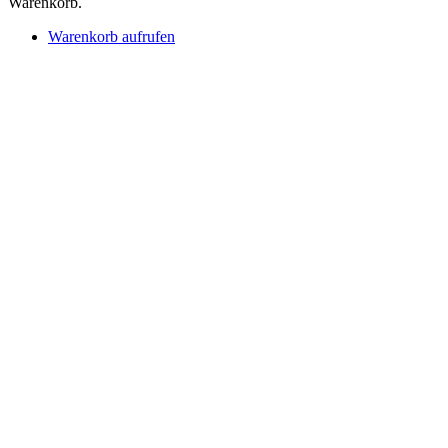
Warenkorb.
Warenkorb aufrufen