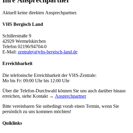
Aktuell keine direkten Ansprechpartner.
VHS Bergisch Land
Schillerstraße 9
42929 Wermelskirchen
Telefon 02196/94704-0
E-Mail:
zentrale(at)vhs-bergisch-land.de
Erreichbarkeit
Die telefonische Erreichbarkeit der VHS-Zentrale:
Mo bis Fr: 09:00 Uhr bis 12:00 Uhr
Über die Telefon-Durchwahl können Sie uns auch darüber hinaus
erreichen, siehe Kontakt →
Ansprechpartner
Bitte vereinbaren Sie unbedingt vorab einen Termin, wenn Sie
persönlich zu uns kommen möchten!
Quiklinks