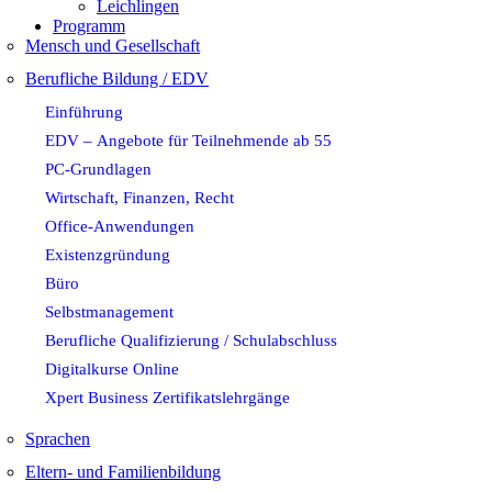
Leichlingen
Programm
Mensch und Gesellschaft
Berufliche Bildung / EDV
Einführung
EDV – Angebote für Teilnehmende ab 55
PC-Grundlagen
Wirtschaft, Finanzen, Recht
Office-Anwendungen
Existenzgründung
Büro
Selbstmanagement
Berufliche Qualifizierung / Schulabschluss
Digitalkurse Online
Xpert Business Zertifikatslehrgänge
Sprachen
Eltern- und Familienbildung