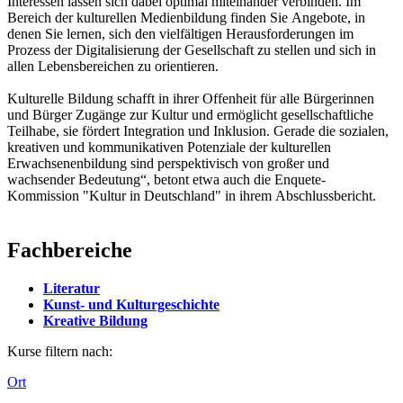
Interessen lassen sich dabei optimal miteinander verbinden. Im
Bereich der kulturellen Medienbildung finden Sie Angebote, in
denen Sie lernen, sich den vielfältigen Herausforderungen im
Prozess der Digitalisierung der Gesellschaft zu stellen und sich in
allen Lebensbereichen zu orientieren.
Kulturelle Bildung schafft in ihrer Offenheit für alle Bürgerinnen
und Bürger Zugänge zur Kultur und ermöglicht gesellschaftliche
Teilhabe, sie fördert Integration und Inklusion. Gerade die sozialen,
kreativen und kommunikativen Potenziale der kulturellen
Erwachsenenbildung sind perspektivisch von großer und
wachsender Bedeutung“, betont etwa auch die Enquete-
Kommission "Kultur in Deutschland" in ihrem Abschlussbericht.
Fachbereiche
Literatur
Kunst- und Kulturgeschichte
Kreative Bildung
Kurse filtern nach:
Ort