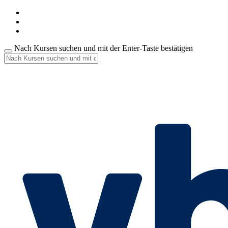
Nach Kursen suchen und mit der Enter-Taste bestätigen