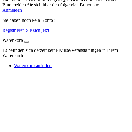
Bitte melden Sie sich über den folgenden Button an:
Anmelden
Sie haben noch kein Konto?
Registrieren Sie sich jetzt
Warenkorb
Es befinden sich derzeit keine Kurse/Veranstaltungen in Ihrem
Warenkorb.
Warenkorb aufrufen