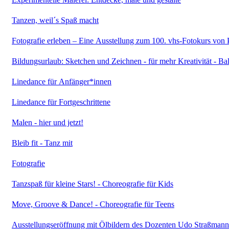
Tanzen, weil´s Spaß macht
Fotografie erleben – Eine Ausstellung zum 100. vhs-Fotokurs von 
Bildungsurlaub: Sket
Linedance für Anfänger*innen
Linedance für Fortgeschrittene
Malen - hier und jetzt!
Bleib fit - Tanz mit
Fotografie
Tanzspaß für kleine Stars! - Choreografie für Kids
Move, Groove & Dance! - Choreografie für Teens
Ausstellungseröffnung mit Ölbildern des Dozenten Udo Straßmann