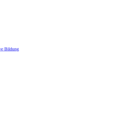
ve Bildung