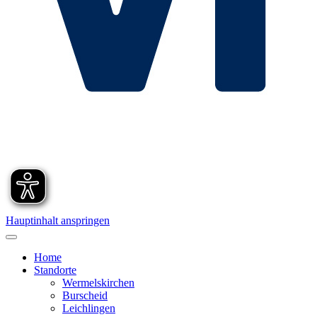
Hauptinhalt anspringen
Home
Standorte
Wermelskirchen
Burscheid
Leichlingen