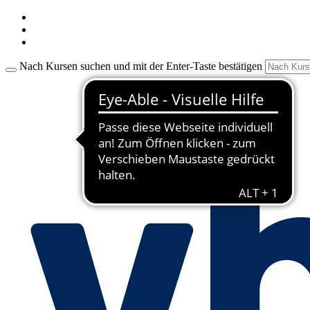
Nach Kursen suchen und mit der Enter-Taste bestätigen