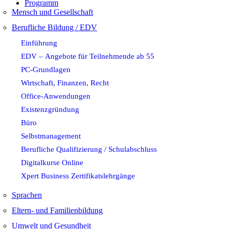
Programm
Mensch und Gesellschaft
Berufliche Bildung / EDV
Einführung
EDV – Angebote für Teilnehmende ab 55
PC-Grundlagen
Wirtschaft, Finanzen, Recht
Office-Anwendungen
Existenzgründung
Büro
Selbstmanagement
Berufliche Qualifizierung / Schulabschluss
Digitalkurse Online
Xpert Business Zertifikatslehrgänge
Sprachen
Eltern- und Familienbildung
Umwelt und Gesundheit