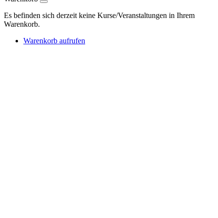
Es befinden sich derzeit keine Kurse/Veranstaltungen in Ihrem
Warenkorb.
Warenkorb aufrufen