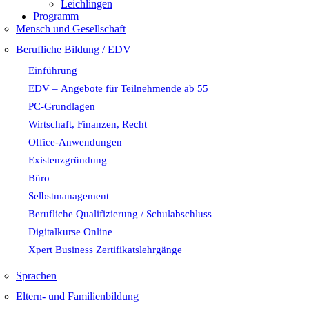
Leichlingen
Programm
Mensch und Gesellschaft
Berufliche Bildung / EDV
Einführung
EDV – Angebote für Teilnehmende ab 55
PC-Grundlagen
Wirtschaft, Finanzen, Recht
Office-Anwendungen
Existenzgründung
Büro
Selbstmanagement
Berufliche Qualifizierung / Schulabschluss
Digitalkurse Online
Xpert Business Zertifikatslehrgänge
Sprachen
Eltern- und Familienbildung