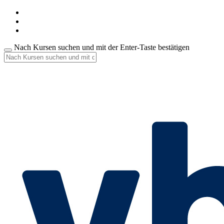
Nach Kursen suchen und mit der Enter-Taste bestätigen