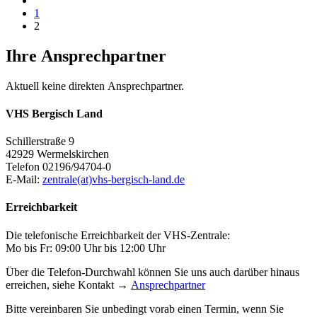
1
2
Ihre Ansprechpartner
Aktuell keine direkten Ansprechpartner.
VHS Bergisch Land
Schillerstraße 9
42929 Wermelskirchen
Telefon 02196/94704-0
E-Mail:
zentrale(at)vhs-bergisch-land.de
Erreichbarkeit
Die telefonische Erreichbarkeit der VHS-Zentrale:
Mo bis Fr: 09:00 Uhr bis 12:00 Uhr
Über die Telefon-Durchwahl können Sie uns auch darüber hinaus
erreichen, siehe Kontakt →
Ansprechpartner
Bitte vereinbaren Sie unbedingt vorab einen Termin, wenn Sie