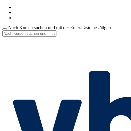
Nach Kursen suchen und mit der Enter-Taste bestätigen