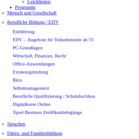
Leichlingen
Programm
Mensch und Gesellschaft
Berufliche Bildung / EDV
Einführung
EDV – Angebote für Teilnehmende ab 55
PC-Grundlagen
Wirtschaft, Finanzen, Recht
Office-Anwendungen
Existenzgründung
Büro
Selbstmanagement
Berufliche Qualifizierung / Schulabschluss
Digitalkurse Online
Xpert Business Zertifikatslehrgänge
Sprachen
Eltern- und Familienbildung