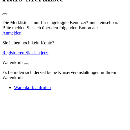
Die Merkliste ist nur für eingeloggte Benutzer*innen einsehbar.
Bitte melden Sie sich über den folgenden Button an:
Anmelden
Sie haben noch kein Konto?
Registrieren Sie sich jetzt
Warenkorb
Es befinden sich derzeit keine Kurse/Veranstaltungen in Ihrem
Warenkorb.
Warenkorb aufrufen