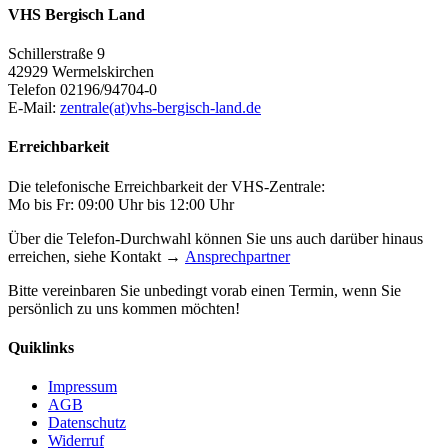
VHS Bergisch Land
Schillerstraße 9
42929 Wermelskirchen
Telefon 02196/94704-0
E-Mail:
zentrale(at)vhs-bergisch-land.de
Erreichbarkeit
Die telefonische Erreichbarkeit der VHS-Zentrale:
Mo bis Fr: 09:00 Uhr bis 12:00 Uhr
Über die Telefon-Durchwahl können Sie uns auch darüber hinaus
erreichen, siehe Kontakt →
Ansprechpartner
Bitte vereinbaren Sie unbedingt vorab einen Termin, wenn Sie
persönlich zu uns kommen möchten!
Quiklinks
Impressum
AGB
Datenschutz
Widerruf