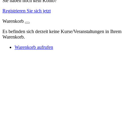
Sie haben noch kein Konto?
Registrieren Sie sich jetzt
Warenkorb
Es befinden sich derzeit keine Kurse/Veranstaltungen in Ihrem
Warenkorb.
Warenkorb aufrufen