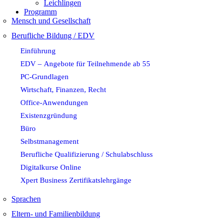
Leichlingen
Programm
Mensch und Gesellschaft
Berufliche Bildung / EDV
Einführung
EDV – Angebote für Teilnehmende ab 55
PC-Grundlagen
Wirtschaft, Finanzen, Recht
Office-Anwendungen
Existenzgründung
Büro
Selbstmanagement
Berufliche Qualifizierung / Schulabschluss
Digitalkurse Online
Xpert Business Zertifikatslehrgänge
Sprachen
Eltern- und Familienbildung