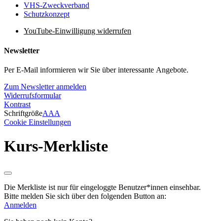
VHS-Zweckverband
Schutzkonzept
YouTube-Einwilligung widerrufen
Newsletter
Per E-Mail informieren wir Sie über interessante Angebote.
Zum Newsletter anmelden
Widerrufsformular
Kontrast
Schriftgröße
A
A
A
Cookie Einstellungen
Kurs-Merkliste
Die Merkliste ist nur für eingeloggte Benutzer*innen einsehbar.
Bitte melden Sie sich über den folgenden Button an:
Anmelden