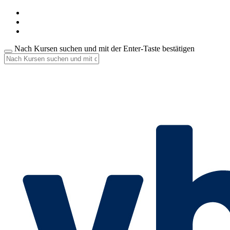
Nach Kursen suchen und mit der Enter-Taste bestätigen