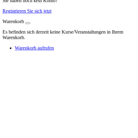
Sie haben noch kein Konto?
Registrieren Sie sich jetzt
Warenkorb
Es befinden sich derzeit keine Kurse/Veranstaltungen in Ihrem
Warenkorb.
Warenkorb aufrufen