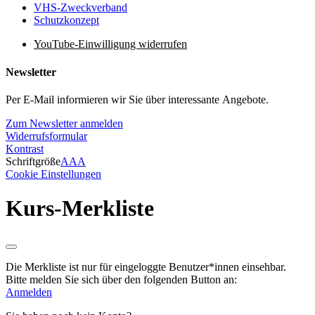
VHS-Zweckverband
Schutzkonzept
YouTube-Einwilligung widerrufen
Newsletter
Per E-Mail informieren wir Sie über interessante Angebote.
Zum Newsletter anmelden
Widerrufsformular
Kontrast
Schriftgröße
A
A
A
Cookie Einstellungen
Kurs-Merkliste
Die Merkliste ist nur für eingeloggte Benutzer*innen einsehbar.
Bitte melden Sie sich über den folgenden Button an:
Anmelden