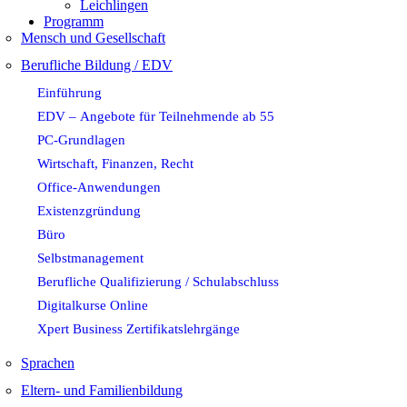
Leichlingen
Programm
Mensch und Gesellschaft
Berufliche Bildung / EDV
Einführung
EDV – Angebote für Teilnehmende ab 55
PC-Grundlagen
Wirtschaft, Finanzen, Recht
Office-Anwendungen
Existenzgründung
Büro
Selbstmanagement
Berufliche Qualifizierung / Schulabschluss
Digitalkurse Online
Xpert Business Zertifikatslehrgänge
Sprachen
Eltern- und Familienbildung