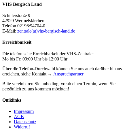
VHS Bergisch Land
Schillerstraße 9
42929 Wermelskirchen
Telefon 02196/94704-0
E-Mail:
zentrale(at)vhs-bergisch-land.de
Erreichbarkeit
Die telefonische Erreichbarkeit der VHS-Zentrale:
Mo bis Fr: 09:00 Uhr bis 12:00 Uhr
Über die Telefon-Durchwahl können Sie uns auch darüber hinaus
erreichen, siehe Kontakt →
Ansprechpartner
Bitte vereinbaren Sie unbedingt vorab einen Termin, wenn Sie
persönlich zu uns kommen möchten!
Quiklinks
Impressum
AGB
Datenschutz
Widerruf