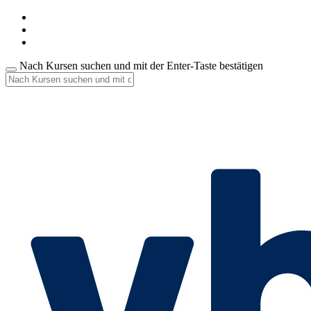
Nach Kursen suchen und mit der Enter-Taste bestätigen