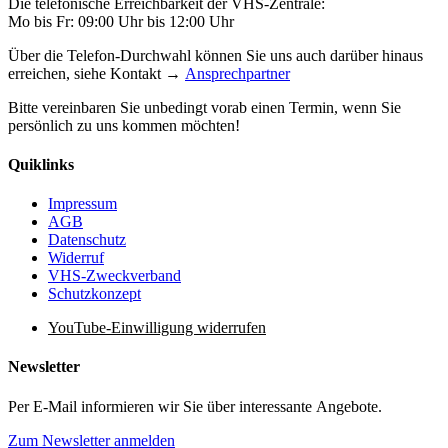
Die telefonische Erreichbarkeit der VHS-Zentrale:
Mo bis Fr: 09:00 Uhr bis 12:00 Uhr
Über die Telefon-Durchwahl können Sie uns auch darüber hinaus
erreichen, siehe Kontakt →
Ansprechpartner
Bitte vereinbaren Sie unbedingt vorab einen Termin, wenn Sie
persönlich zu uns kommen möchten!
Quiklinks
Impressum
AGB
Datenschutz
Widerruf
VHS-Zweckverband
Schutzkonzept
YouTube-Einwilligung widerrufen
Newsletter
Per E-Mail informieren wir Sie über interessante Angebote.
Zum Newsletter anmelden