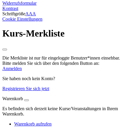
Widerrufsformular
Kontrast
Schriftgröße
A
A
A
Cookie Einstellungen
Kurs-Merkliste
Die Merkliste ist nur für eingeloggte Benutzer*innen einsehbar.
Bitte melden Sie sich über den folgenden Button an:
Anmelden
Sie haben noch kein Konto?
Registrieren Sie sich jetzt
Warenkorb
Es befinden sich derzeit keine Kurse/Veranstaltungen in Ihrem
Warenkorb.
Warenkorb aufrufen