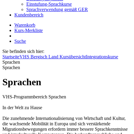
Einstufung-Sprachkurse
Sprachverwendung gemäß GER
Kundenbereich
Warenkorb
Kurs-Merkliste
Suche
Sie befinden sich hier:
Startseite
VHS Bergisch Land Kursübersicht
Integrationskurse
Sprachen
Sprachen
Sprachen
VHS-Programmbereich Sprachen
In der Welt zu Hause
Die zunehmende Internationalisierung von Wirtschaft und Kultur,
die wachsende Mobilität in Europa und sich verstärkende
Migrationsbewegungen erfordern immer bessere Sprachkenntnisse