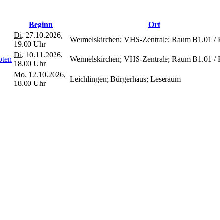
Beginn
Ort
Di.
27.10.2026,
Wermelskirchen; VHS-Zentrale; Raum B1.01 /
19.00 Uhr
Di.
10.11.2026,
oten
Wermelskirchen; VHS-Zentrale; Raum B1.01 /
18.00 Uhr
Mo.
12.10.2026,
Leichlingen; Bürgerhaus; Leseraum
18.00 Uhr