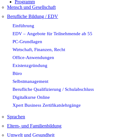
Programm
Mensch und Gesellschaft
Berufliche Bildung / EDV
Einführung
EDV – Angebote für Teilnehmende ab 55
PC-Grundlagen
Wirtschaft, Finanzen, Recht
Office-Anwendungen
Existenzgründung
Büro
Selbstmanagement
Berufliche Qualifizierung / Schulabschluss
Digitalkurse Online
Xpert Business Zertifikatslehrgänge
Sprachen
Eltern- und Familienbildung
Umwelt und Gesundheit