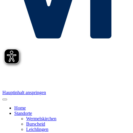
Hauptinhalt anspringen
Home
Standorte
Wermelskirchen
Burscheid
Leichlingen