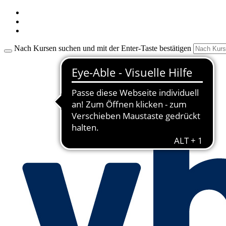
Nach Kursen suchen und mit der Enter-Taste bestätigen