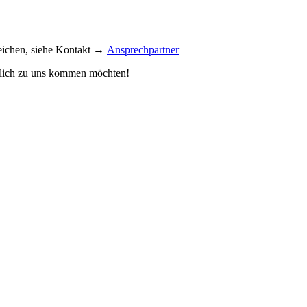
reichen, siehe Kontakt →
Ansprechpartner
önlich zu uns kommen möchten!