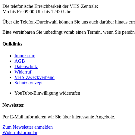
Die telefonische Erreichbarkeit der VHS-Zentrale:
Mo bis Fr: 09:00 Uhr bis 12:00 Uhr
Über die Telefon-Durchwahl können Sie uns auch darüber hinaus er
Bitte vereinbaren Sie unbedingt vorab einen Termin, wenn Sie pers
Quiklinks
Impressum
AGB
Datenschutz
Widerruf
VHS-Zweckverband
Schutzkonzept
YouTube-Einwilligung widerrufen
Newsletter
Per E-Mail informieren wir Sie über interessante Angebote.
Zum Newsletter anmelden
Widerrufsformular