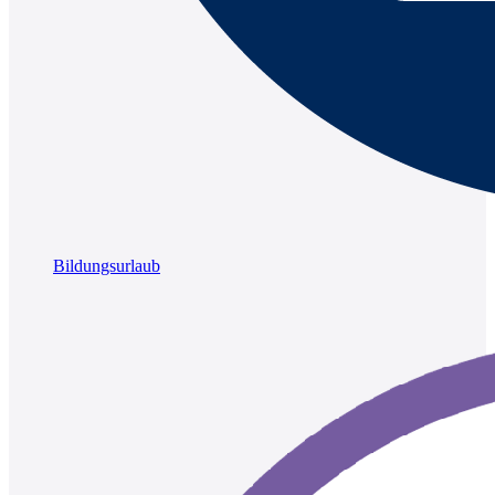
Bildungsurlaub