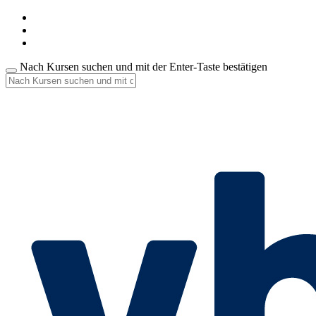
Nach Kursen suchen und mit der Enter-Taste bestätigen