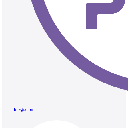
Integration