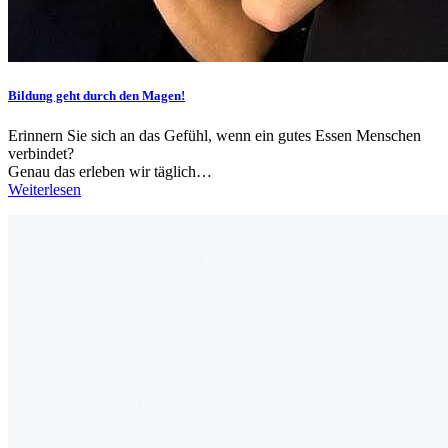
Bildung geht durch den Magen!
Erinnern Sie sich an das Gefühl, wenn ein gutes Essen Menschen
verbindet?
Genau das erleben wir täglich…
Weiterlesen