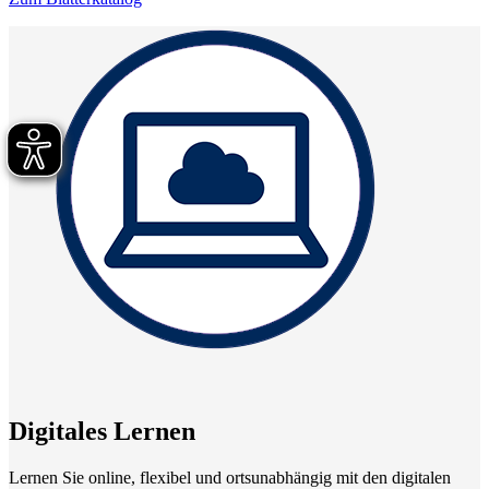
Digitales Lernen
Lernen Sie online, flexibel und ortsunabhängig mit den digitalen