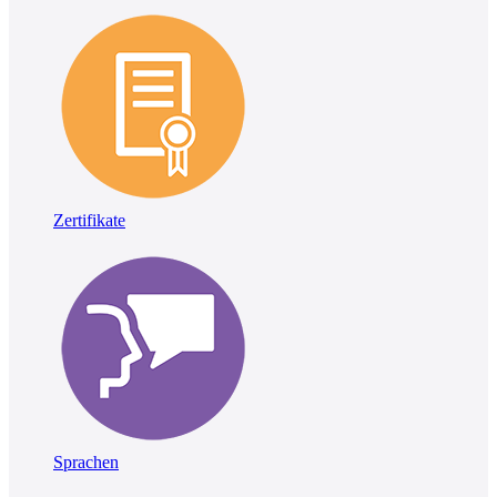
Zertifikate
Sprachen