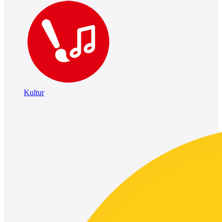
Kultur