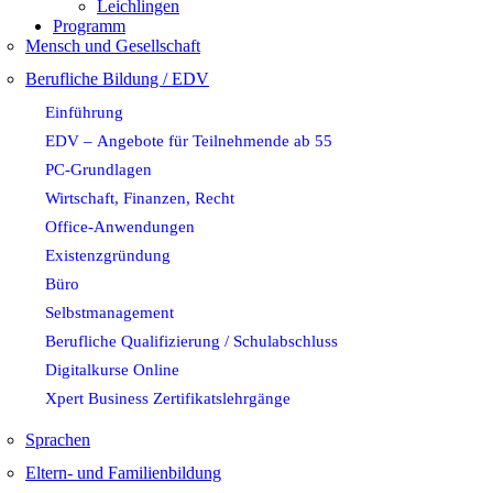
Leichlingen
Programm
Mensch und Gesellschaft
Berufliche Bildung / EDV
Einführung
EDV – Angebote für Teilnehmende ab 55
PC-Grundlagen
Wirtschaft, Finanzen, Recht
Office-Anwendungen
Existenzgründung
Büro
Selbstmanagement
Berufliche Qualifizierung / Schulabschluss
Digitalkurse Online
Xpert Business Zertifikatslehrgänge
Sprachen
Eltern- und Familienbildung