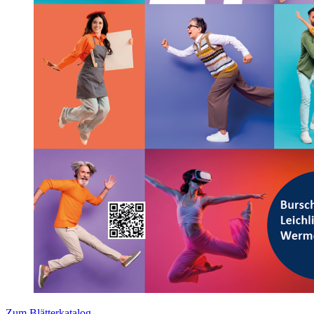
Zum Blätterkatalog