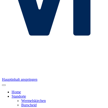
Hauptinhalt anspringen
Home
Standorte
Wermelskirchen
Burscheid