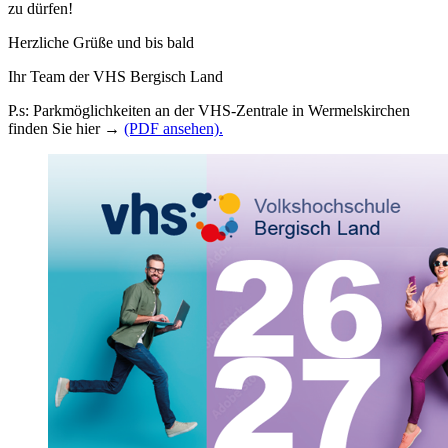
zu dürfen!
Herzliche Grüße und bis bald
Ihr Team der VHS Bergisch Land
P.s: Parkmöglichkeiten an der VHS-Zentrale in Wermelskirchen
finden Sie hier →
(PDF ansehen).