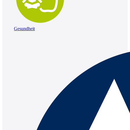
Gesundheit