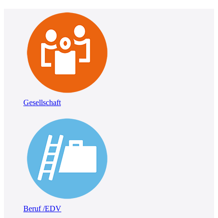
Gesellschaft
Beruf /EDV