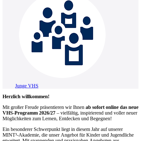
Junge VHS
Herzlich willkommen!
Mit großer Freude präsentieren wir Ihnen
ab sofort online das neue
VHS-Programm 2026/27
– vielfältig, inspirierend und voller neuer
Möglichkeiten zum Lernen, Entdecken und Begegnen!
Ein besonderer Schwerpunkt liegt in diesem Jahr auf unserer
MINT³-Akademie, die unser Angebot für Kinder und Jugendliche
erweitert. Mit spannenden und praxisnahen Angeboten aus