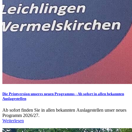
Die Printversion unseres neuen Programms - Ab sofort in allen bekannten
Auslagestellen
Ab sofort finden Sie in allen bekannten Auslagestellen unser neues
Programm 2026/27.
Weiterlesen