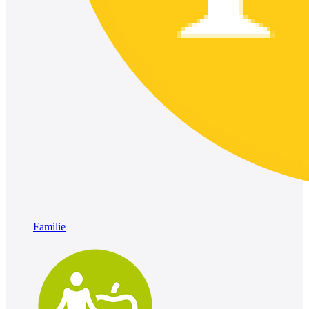
Familie